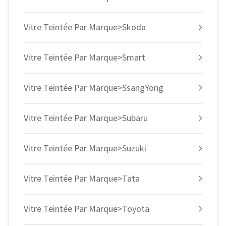
Vitre Teintée Par Marque>Skoda
Vitre Teintée Par Marque>Smart
Vitre Teintée Par Marque>SsangYong
Vitre Teintée Par Marque>Subaru
Vitre Teintée Par Marque>Suzuki
Vitre Teintée Par Marque>Tata
Vitre Teintée Par Marque>Toyota