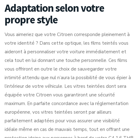
Adaptation selon votre
propre style
Vous aimeriez que votre Citroen corresponde pleinement à
votre identité ? Dans cette optique, les films teintés vous
aideront à personnaliser votre voiture immédiatement et
cela tout en lui donnant une touche personnelle. Ces films
vous offriront en outre le choix de sauvegarder votre
intimité attendu que nul n’aura la possibilité de vous épier à
l’intérieur de votre véhicule. Les vitres teintées dont sera
équipée votre Citroen vous garantiront une sécurité
maximum. En parfaite concordance avec la réglementation
européenne, vos vitres teintées seront par ailleurs
parfaitement adaptées pour vous assurer une visibilité
idéale même en cas de mauvais temps, tout en offrant une