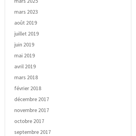
mars 2025
mars 2023
août 2019
juillet 2019
juin 2019
mai 2019
avril 2019
mars 2018
février 2018
décembre 2017
novembre 2017
octobre 2017
septembre 2017