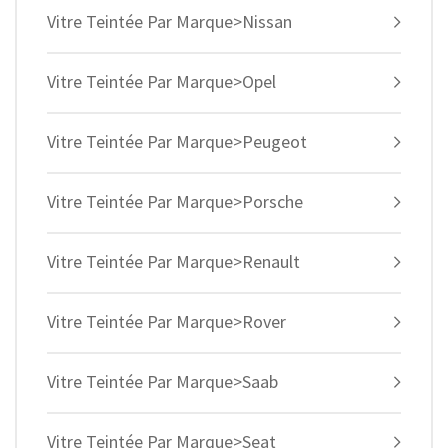
Vitre Teintée Par Marque>Nissan
Vitre Teintée Par Marque>Opel
Vitre Teintée Par Marque>Peugeot
Vitre Teintée Par Marque>Porsche
Vitre Teintée Par Marque>Renault
Vitre Teintée Par Marque>Rover
Vitre Teintée Par Marque>Saab
Vitre Teintée Par Marque>Seat