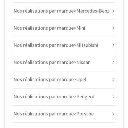
Nos réalisations par marque>Mercedes-Benz
Nos réalisations par marque>Mini
Nos réalisations par marque>Mitsubishi
Nos réalisations par marque>Nissan
Nos réalisations par marque>Opel
Nos réalisations par marque>Peugeot
Nos réalisations par marque>Porsche