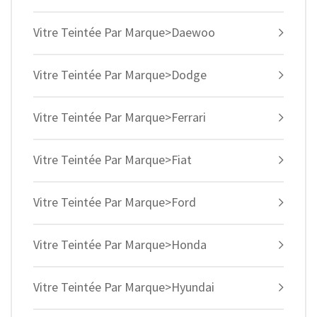
Vitre Teintée Par Marque>Daewoo
Vitre Teintée Par Marque>Dodge
Vitre Teintée Par Marque>Ferrari
Vitre Teintée Par Marque>Fiat
Vitre Teintée Par Marque>Ford
Vitre Teintée Par Marque>Honda
Vitre Teintée Par Marque>Hyundai