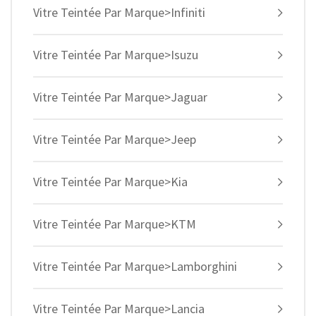
Vitre Teintée Par Marque>Infiniti
Vitre Teintée Par Marque>Isuzu
Vitre Teintée Par Marque>Jaguar
Vitre Teintée Par Marque>Jeep
Vitre Teintée Par Marque>Kia
Vitre Teintée Par Marque>KTM
Vitre Teintée Par Marque>Lamborghini
Vitre Teintée Par Marque>Lancia