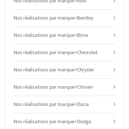
Nos réalisations par marque>Audi
Nos réalisations par marque>Bentley
Nos réalisations par marque>Bmw
Nos réalisations par marque>Chevrolet
Nos réalisations par marque>Chrysler
Nos réalisations par marque>Citroen
Nos réalisations par marque>Dacia
Nos réalisations par marque>Dodge