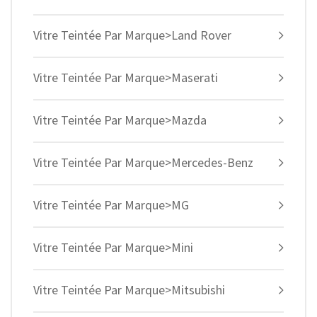
Vitre Teintée Par Marque>Land Rover
Vitre Teintée Par Marque>Maserati
Vitre Teintée Par Marque>Mazda
Vitre Teintée Par Marque>Mercedes-Benz
Vitre Teintée Par Marque>MG
Vitre Teintée Par Marque>Mini
Vitre Teintée Par Marque>Mitsubishi