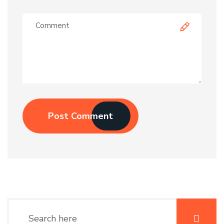
Post Comment