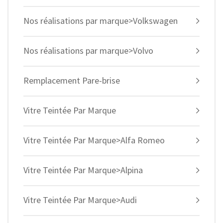
Nos réalisations par marque>Volkswagen
Nos réalisations par marque>Volvo
Remplacement Pare-brise
Vitre Teintée Par Marque
Vitre Teintée Par Marque>Alfa Romeo
Vitre Teintée Par Marque>Alpina
Vitre Teintée Par Marque>Audi