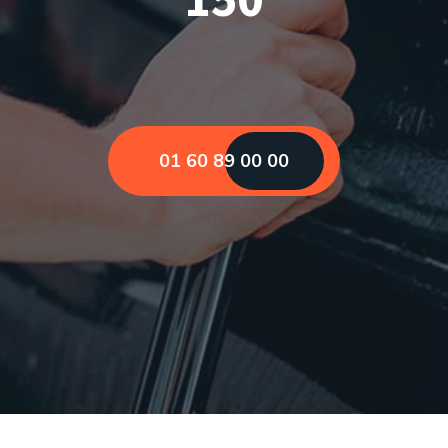
01 60 89 00 00