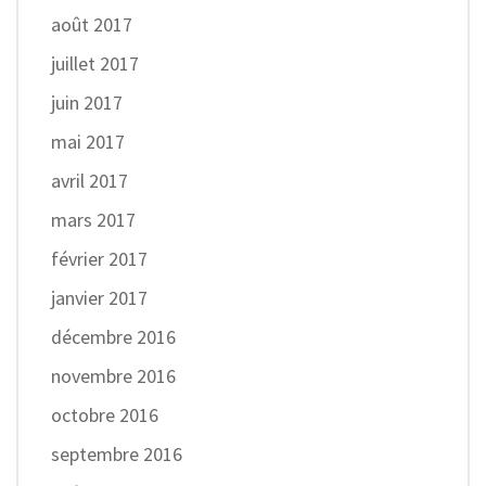
août 2017
juillet 2017
juin 2017
mai 2017
avril 2017
mars 2017
février 2017
janvier 2017
décembre 2016
novembre 2016
octobre 2016
septembre 2016