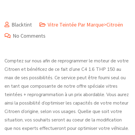
Blacktint
Vitre Teintée Par Marque>Citroën
No Comments
Comptez sur nous afin de reprogrammer le moteur de votre
Citroen et bénéficez de ce fait d’une C4 1.6 THP 150 au
max de ses possibilités. Ce service peut être fourni seul ou
en tant que composante de notre offre spéciale vitres
teintées + reprogrammation à un prix abordable. Vous aurez
ainsi la possibilité d’optimiser les capacités de votre moteur
Citroen d’origine, selon vos usages. Quelle que soit votre
situation, vos souhaits seront au coeur de la modification
que nos experts effectueront pour optimiser votre véhicule.