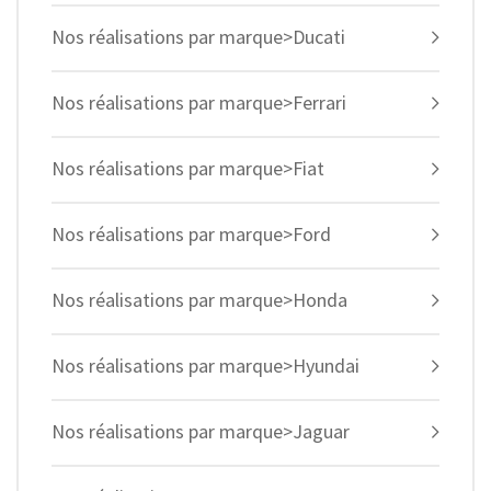
Nos réalisations par marque>Ducati
Nos réalisations par marque>Ferrari
Nos réalisations par marque>Fiat
Nos réalisations par marque>Ford
Nos réalisations par marque>Honda
Nos réalisations par marque>Hyundai
Nos réalisations par marque>Jaguar