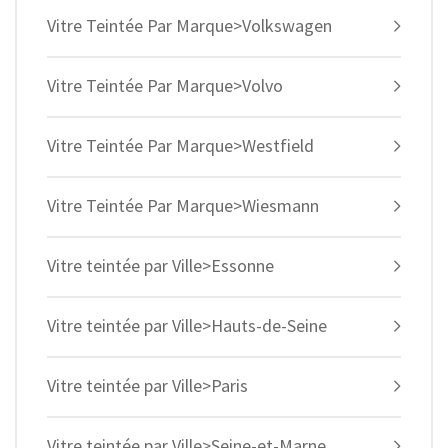
Vitre Teintée Par Marque>Volkswagen
Vitre Teintée Par Marque>Volvo
Vitre Teintée Par Marque>Westfield
Vitre Teintée Par Marque>Wiesmann
Vitre teintée par Ville>Essonne
Vitre teintée par Ville>Hauts-de-Seine
Vitre teintée par Ville>Paris
Vitre teintée par Ville>Seine-et-Marne