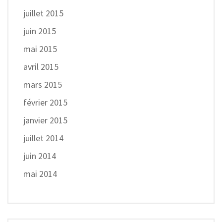
juillet 2015
juin 2015
mai 2015
avril 2015
mars 2015
février 2015
janvier 2015
juillet 2014
juin 2014
mai 2014