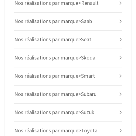
Nos réalisations par marque>Renault
Nos réalisations par marque>Saab
Nos réalisations par marque>Seat
Nos réalisations par marque>Skoda
Nos réalisations par marque>Smart
Nos réalisations par marque>Subaru
Nos réalisations par marque>Suzuki
Nos réalisations par marque>Toyota