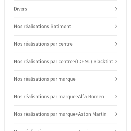
Divers
Nos réalisations Batiment
Nos réalisations par centre
Nos réalisations par centre>(IDF 91) Blacktint
Nos réalisations par marque
Nos réalisations par marque>Alfa Romeo
Nos réalisations par marque>Aston Martin