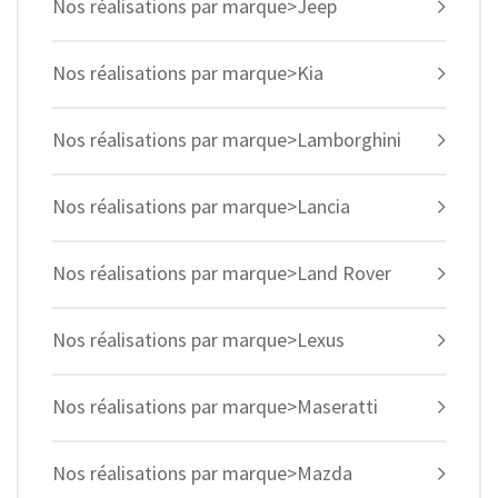
Nos réalisations par marque>Jeep
Nos réalisations par marque>Kia
Nos réalisations par marque>Lamborghini
Nos réalisations par marque>Lancia
Nos réalisations par marque>Land Rover
Nos réalisations par marque>Lexus
Nos réalisations par marque>Maseratti
Nos réalisations par marque>Mazda