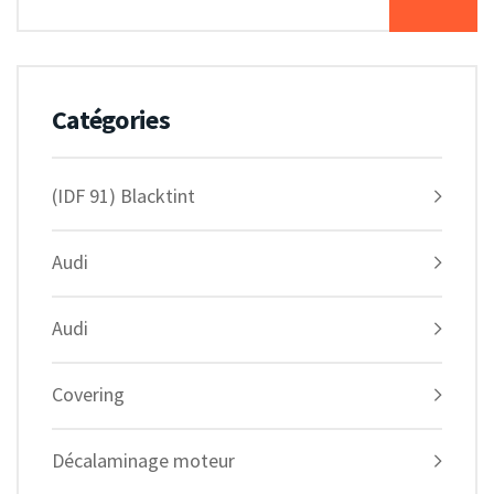
Catégories
(IDF 91) Blacktint
Audi
Audi
Covering
Décalaminage moteur