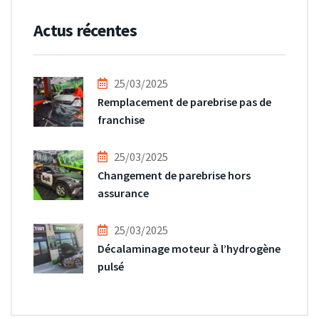
Actus récentes
25/03/2025
Remplacement de parebrise pas de
franchise
25/03/2025
Changement de parebrise hors
assurance
25/03/2025
Décalaminage moteur à l’hydrogène
pulsé