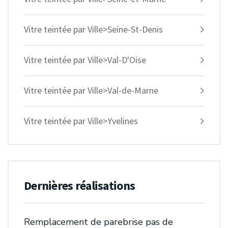
Vitre teintée par Ville>Seine-St-Denis
Vitre teintée par Ville>Val-D'Oise
Vitre teintée par Ville>Val-de-Marne
Vitre teintée par Ville>Yvelines
Dernières réalisations
Remplacement de parebrise pas de