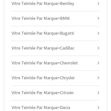
Vitre Teintée Par Marque>Bentley
Vitre Teintée Par Marque>BMW
Vitre Teintée Par Marque>Bugatti
Vitre Teintée Par Marque>Cadillac
Vitre Teintée Par Marque>Chevrolet
Vitre Teintée Par Marque>Chrysler
Vitre Teintée Par Marque>Citroën
Vitre Teintée Par Marque>Dacia