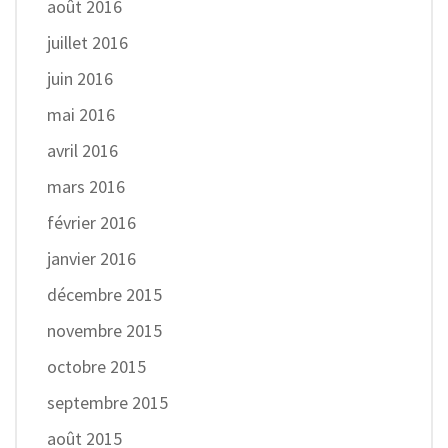
août 2016
juillet 2016
juin 2016
mai 2016
avril 2016
mars 2016
février 2016
janvier 2016
décembre 2015
novembre 2015
octobre 2015
septembre 2015
août 2015