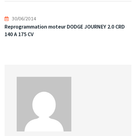
30/06/2014
Reprogrammation moteur DODGE JOURNEY 2.0 CRD
140 A 175 CV