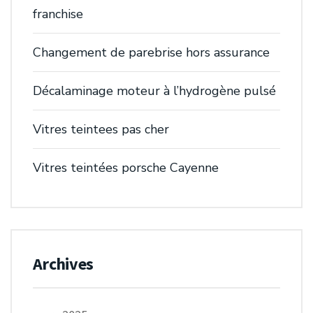
franchise
Changement de parebrise hors assurance
Décalaminage moteur à l’hydrogène pulsé
Vitres teintees pas cher
Vitres teintées porsche Cayenne
Archives