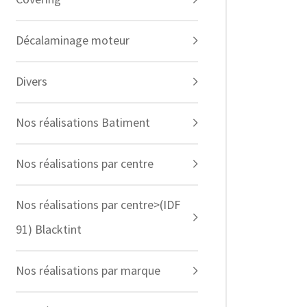
Décalaminage moteur
Divers
Nos réalisations Batiment
Nos réalisations par centre
Nos réalisations par centre>(IDF
91) Blacktint
Nos réalisations par marque