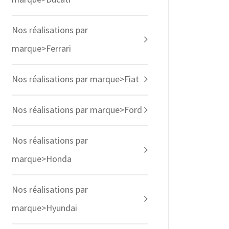
Nos réalisations par
marque>Ferrari
Nos réalisations par marque>Fiat
Nos réalisations par marque>Ford
Nos réalisations par
marque>Honda
Nos réalisations par
marque>Hyundai