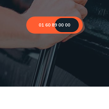
01 60 89 00 00