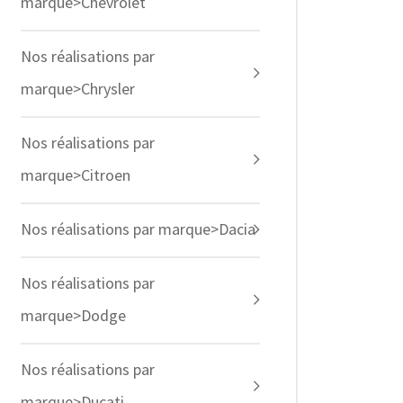
marque>Chevrolet
Nos réalisations par
marque>Chrysler
Nos réalisations par
marque>Citroen
Nos réalisations par marque>Dacia
Nos réalisations par
marque>Dodge
Nos réalisations par
marque>Ducati