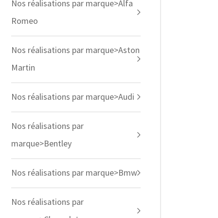
Nos réalisations par marque>Alfa
Romeo
Nos réalisations par marque>Aston
Martin
Nos réalisations par marque>Audi
Nos réalisations par
marque>Bentley
Nos réalisations par marque>Bmw
Nos réalisations par