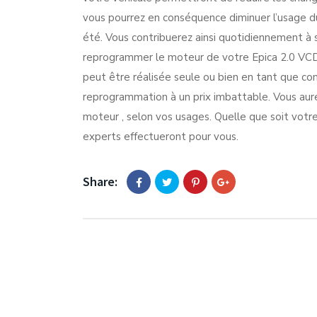
vous pourrez en conséquence diminuer l’usage du 
été. Vous contribuerez ainsi quotidiennement à 
reprogrammer le moteur de votre Epica 2.0 VCD
peut être réalisée seule ou bien en tant que c
reprogrammation à un prix imbattable. Vous aurez
moteur , selon vos usages. Quelle que soit votre
experts effectueront pour vous.
Share: