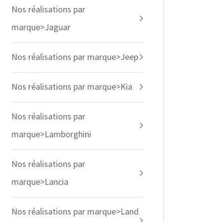
Nos réalisations par
marque>Jaguar
Nos réalisations par marque>Jeep
Nos réalisations par marque>Kia
Nos réalisations par
marque>Lamborghini
Nos réalisations par
marque>Lancia
Nos réalisations par marque>Land