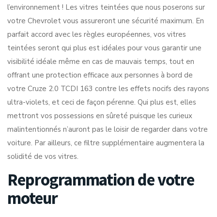
l’environnement ! Les vitres teintées que nous poserons sur
votre Chevrolet vous assureront une sécurité maximum. En
parfait accord avec les règles européennes, vos vitres
teintées seront qui plus est idéales pour vous garantir une
visibilité idéale même en cas de mauvais temps, tout en
offrant une protection efficace aux personnes à bord de
votre Cruze 2.0 TCDI 163 contre les effets nocifs des rayons
ultra-violets, et ceci de façon pérenne. Qui plus est, elles
mettront vos possessions en sûreté puisque les curieux
malintentionnés n’auront pas le loisir de regarder dans votre
voiture. Par ailleurs, ce filtre supplémentaire augmentera la
solidité de vos vitres.
Reprogrammation de votre
moteur