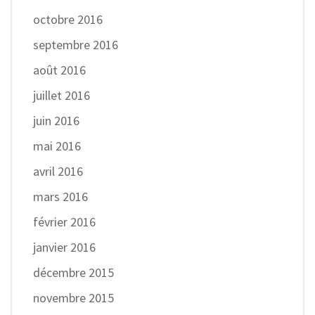
octobre 2016
septembre 2016
août 2016
juillet 2016
juin 2016
mai 2016
avril 2016
mars 2016
février 2016
janvier 2016
décembre 2015
novembre 2015