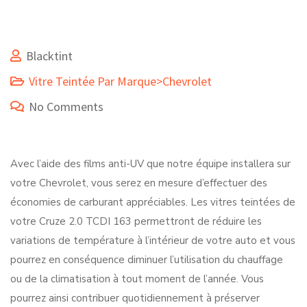
Blacktint
Vitre Teintée Par Marque>Chevrolet
No Comments
Avec l’aide des films anti-UV que notre équipe installera sur
votre Chevrolet, vous serez en mesure d’effectuer des
économies de carburant appréciables. Les vitres teintées de
votre Cruze 2.0 TCDI 163 permettront de réduire les
variations de température à l’intérieur de votre auto et vous
pourrez en conséquence diminuer l’utilisation du chauffage
ou de la climatisation à tout moment de l’année. Vous
pourrez ainsi contribuer quotidiennement à préserver