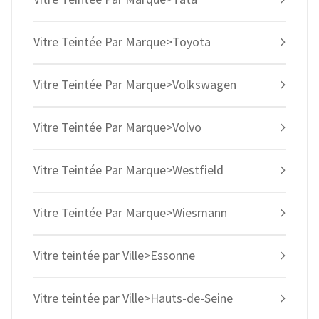
Vitre Teintée Par Marque>Toyota
Vitre Teintée Par Marque>Volkswagen
Vitre Teintée Par Marque>Volvo
Vitre Teintée Par Marque>Westfield
Vitre Teintée Par Marque>Wiesmann
Vitre teintée par Ville>Essonne
Vitre teintée par Ville>Hauts-de-Seine