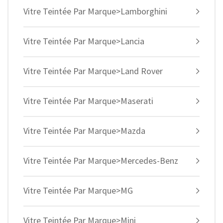
Vitre Teintée Par Marque>Lamborghini
Vitre Teintée Par Marque>Lancia
Vitre Teintée Par Marque>Land Rover
Vitre Teintée Par Marque>Maserati
Vitre Teintée Par Marque>Mazda
Vitre Teintée Par Marque>Mercedes-Benz
Vitre Teintée Par Marque>MG
Vitre Teintée Par Marque>Mini