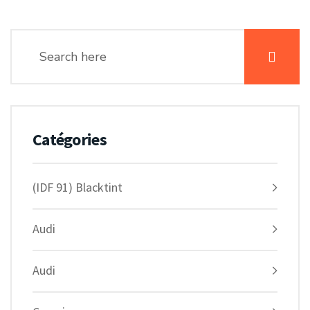
Catégories
(IDF 91) Blacktint
Audi
Audi