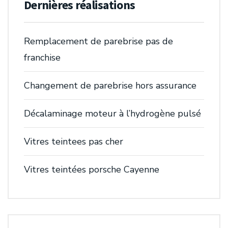
Dernières réalisations
Remplacement de parebrise pas de
franchise
Changement de parebrise hors assurance
Décalaminage moteur à l’hydrogène pulsé
Vitres teintees pas cher
Vitres teintées porsche Cayenne