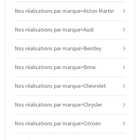
Nos réalisations par marque>Aston Martin
Nos réalisations par marque>Audi
Nos réalisations par marque>Bentley
Nos réalisations par marque>Bmw
Nos réalisations par marque>Chevrolet
Nos réalisations par marque>Chrysler
Nos réalisations par marque>Citroen