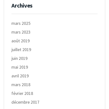
Archives
mars 2025
mars 2023
août 2019
juillet 2019
juin 2019
mai 2019
avril 2019
mars 2018
février 2018
décembre 2017