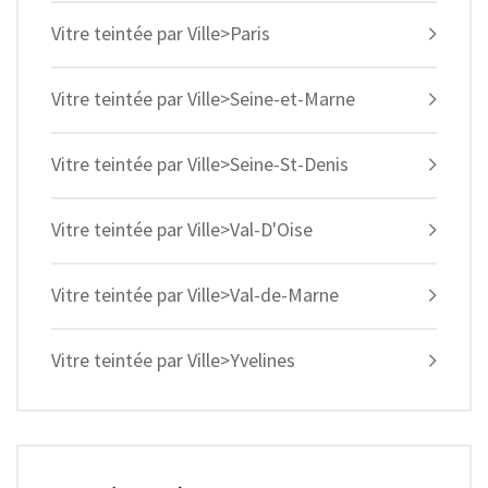
Vitre teintée par Ville>Paris
Vitre teintée par Ville>Seine-et-Marne
Vitre teintée par Ville>Seine-St-Denis
Vitre teintée par Ville>Val-D'Oise
Vitre teintée par Ville>Val-de-Marne
Vitre teintée par Ville>Yvelines