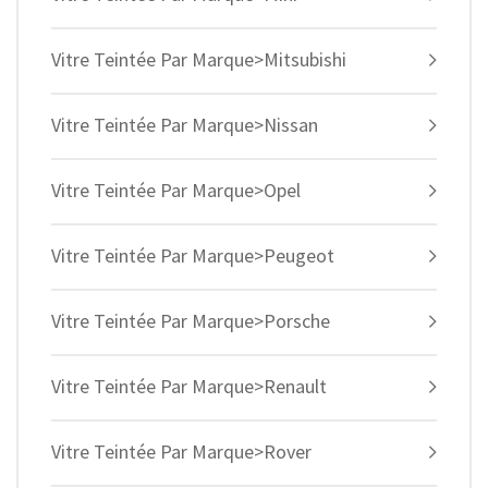
Vitre Teintée Par Marque>Mitsubishi
Vitre Teintée Par Marque>Nissan
Vitre Teintée Par Marque>Opel
Vitre Teintée Par Marque>Peugeot
Vitre Teintée Par Marque>Porsche
Vitre Teintée Par Marque>Renault
Vitre Teintée Par Marque>Rover