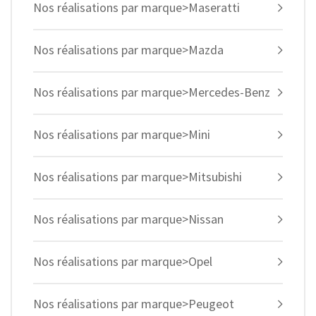
Nos réalisations par marque>Maseratti
Nos réalisations par marque>Mazda
Nos réalisations par marque>Mercedes-Benz
Nos réalisations par marque>Mini
Nos réalisations par marque>Mitsubishi
Nos réalisations par marque>Nissan
Nos réalisations par marque>Opel
Nos réalisations par marque>Peugeot