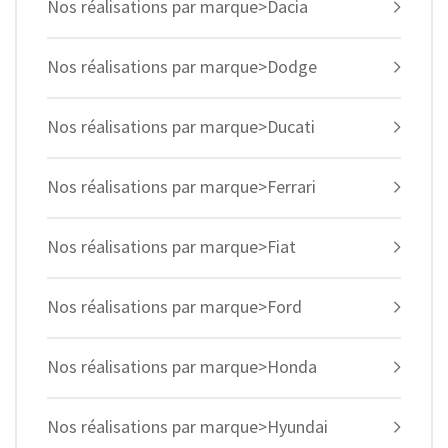
Nos réalisations par marque>Dacia
Nos réalisations par marque>Dodge
Nos réalisations par marque>Ducati
Nos réalisations par marque>Ferrari
Nos réalisations par marque>Fiat
Nos réalisations par marque>Ford
Nos réalisations par marque>Honda
Nos réalisations par marque>Hyundai