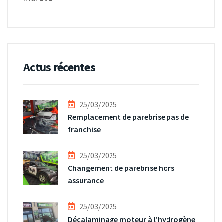
Actus récentes
25/03/2025
Remplacement de parebrise pas de
franchise
25/03/2025
Changement de parebrise hors
assurance
25/03/2025
Décalaminage moteur à l’hydrogène