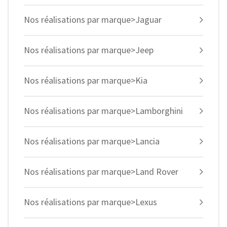
Nos réalisations par marque>Jaguar
Nos réalisations par marque>Jeep
Nos réalisations par marque>Kia
Nos réalisations par marque>Lamborghini
Nos réalisations par marque>Lancia
Nos réalisations par marque>Land Rover
Nos réalisations par marque>Lexus