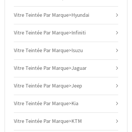
Vitre Teintée Par Marque>Hyundai
Vitre Teintée Par Marque>Infiniti
Vitre Teintée Par Marque>Isuzu
Vitre Teintée Par Marque>Jaguar
Vitre Teintée Par Marque>Jeep
Vitre Teintée Par Marque>Kia
Vitre Teintée Par Marque>KTM