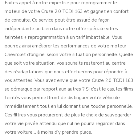
Faites appel à notre expertise pour reprogrammer le
moteur de votre Cruze 2.0 TCDI 163 et gagnez en confort
de conduite. Ce service peut être assuré de façon
indépendante ou bien dans notre offre spéciale vitres
teintées + reprogrammation à un tarif imbattable. Vous
pourrez ainsi améliorer les performances de votre moteur
Chevrolet d’origine, selon votre situation personnelle. Quelle
que soit votre situation, vos souhaits resteront au centre
des réadaptations que nous effectuerons pour répondre à
vos attentes. Vous avez envie que votre Cruze 2.0 TCDI 163
se démarque par rapport aux autres ? Si c’est le cas, les films
teintés vous permettront de distinguer votre véhicule
immédiatement tout en lui donnant une touche personnelle.
Ces filtres vous procureront de plus le choix de sauvegarder
votre vie privée attendu que nul ne pourra regarder dans
votre voiture… à moins d’y prendre place.