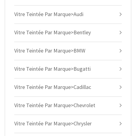
Vitre Teintée Par Marque>Audi
Vitre Teintée Par Marque>Bentley
Vitre Teintée Par Marque>BMW
Vitre Teintée Par Marque>Bugatti
Vitre Teintée Par Marque>Cadillac
Vitre Teintée Par Marque>Chevrolet
Vitre Teintée Par Marque>Chrysler