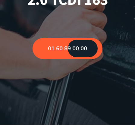
01 60 89 00 00