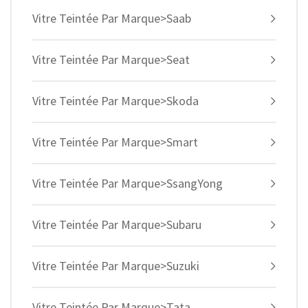
Vitre Teintée Par Marque>Saab
Vitre Teintée Par Marque>Seat
Vitre Teintée Par Marque>Skoda
Vitre Teintée Par Marque>Smart
Vitre Teintée Par Marque>SsangYong
Vitre Teintée Par Marque>Subaru
Vitre Teintée Par Marque>Suzuki
Vitre Teintée Par Marque>Tata