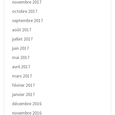
novembre 2017
octobre 2017
septembre 2017
août 2017
juillet 2017
juin 2017
mai 2017
avril 2017
mars 2017
février 2017
janvier 2017
décembre 2016
novembre 2016