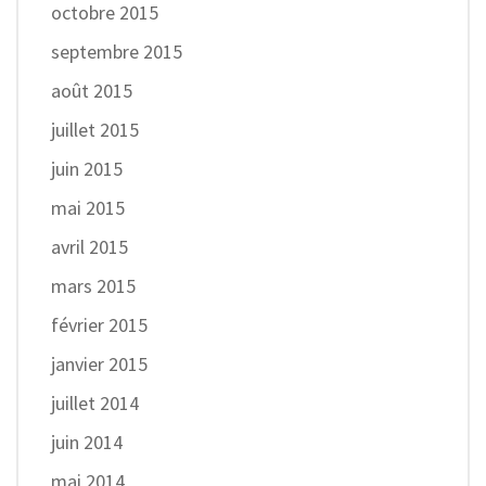
octobre 2015
septembre 2015
août 2015
juillet 2015
juin 2015
mai 2015
avril 2015
mars 2015
février 2015
janvier 2015
juillet 2014
juin 2014
mai 2014