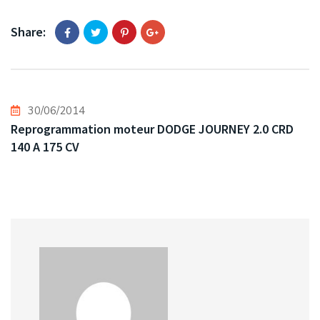
Share:
30/06/2014
Reprogrammation moteur DODGE JOURNEY 2.0 CRD
140 A 175 CV