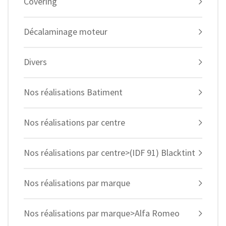
Covering
Décalaminage moteur
Divers
Nos réalisations Batiment
Nos réalisations par centre
Nos réalisations par centre>(IDF 91) Blacktint
Nos réalisations par marque
Nos réalisations par marque>Alfa Romeo