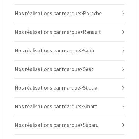
Nos réalisations par marque>Porsche
Nos réalisations par marque>Renault
Nos réalisations par marque>Saab
Nos réalisations par marque>Seat
Nos réalisations par marque>Skoda
Nos réalisations par marque>Smart
Nos réalisations par marque>Subaru