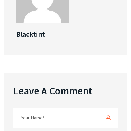
Blacktint
Leave A Comment