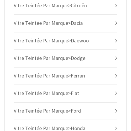
Vitre Teintée Par Marque>Citroën
Vitre Teintée Par Marque>Dacia
Vitre Teintée Par Marque>Daewoo
Vitre Teintée Par Marque>Dodge
Vitre Teintée Par Marque>Ferrari
Vitre Teintée Par Marque>Fiat
Vitre Teintée Par Marque>Ford
Vitre Teintée Par Marque>Honda