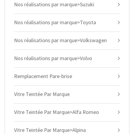
Nos réalisations par marque>Suzuki
Nos réalisations par marque>Toyota
Nos réalisations par marque>Volkswagen
Nos réalisations par marque>Volvo
Remplacement Pare-brise
Vitre Teintée Par Marque
Vitre Teintée Par Marque>Alfa Romeo
Vitre Teintée Par Marque>Alpina