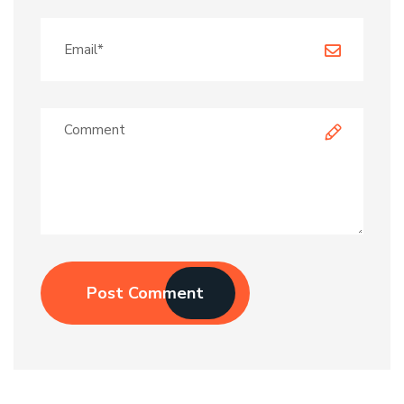
Post Comment