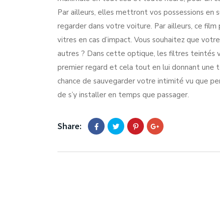
Par ailleurs, elles mettront vos possessions en 
regarder dans votre voiture. Par ailleurs, ce fi
vitres en cas d’impact. Vous souhaitez que vot
autres ? Dans cette optique, les filtres teintés
premier regard et cela tout en lui donnant une t
chance de sauvegarder votre intimité vu que pe
de s’y installer en temps que passager.
Share: