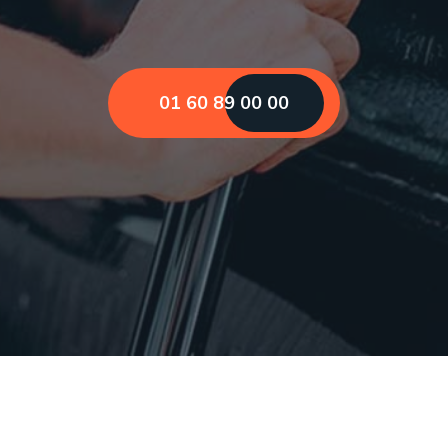
01 60 89 00 00