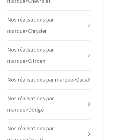
marque>Chevrolet
Nos réalisations par
marque>Chrysler
Nos réalisations par
marque>Citroen
Nos réalisations par marque>Dacia
Nos réalisations par
marque>Dodge
Nos réalisations par
marque>Ducati