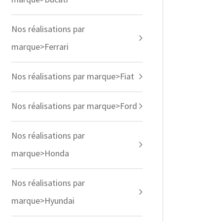
Nos réalisations par
marque>Ferrari
Nos réalisations par marque>Fiat
Nos réalisations par marque>Ford
Nos réalisations par
marque>Honda
Nos réalisations par
marque>Hyundai