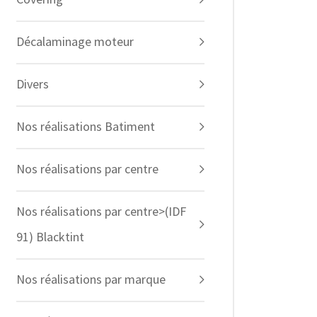
Décalaminage moteur
Divers
Nos réalisations Batiment
Nos réalisations par centre
Nos réalisations par centre>(IDF
91) Blacktint
Nos réalisations par marque