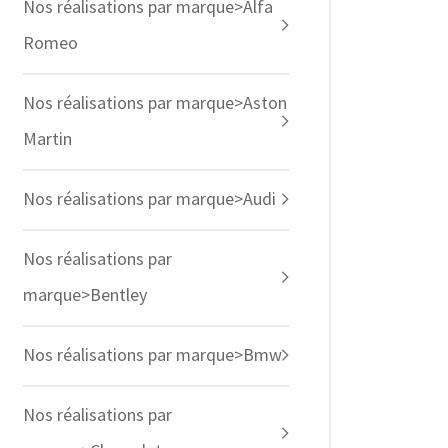
Nos réalisations par marque>Alfa
Romeo
Nos réalisations par marque>Aston
Martin
Nos réalisations par marque>Audi
Nos réalisations par
marque>Bentley
Nos réalisations par marque>Bmw
Nos réalisations par