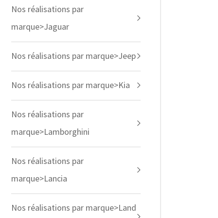
Nos réalisations par
marque>Jaguar
Nos réalisations par marque>Jeep
Nos réalisations par marque>Kia
Nos réalisations par
marque>Lamborghini
Nos réalisations par
marque>Lancia
Nos réalisations par marque>Land