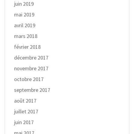
juin 2019
mai 2019
avril 2019
mars 2018
février 2018
décembre 2017
novembre 2017
octobre 2017
septembre 2017
août 2017
juillet 2017
juin 2017
mai 2017