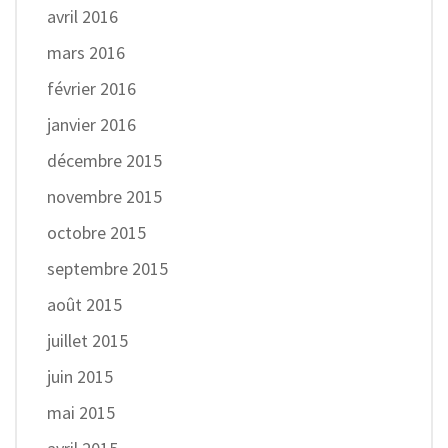
avril 2016
mars 2016
février 2016
janvier 2016
décembre 2015
novembre 2015
octobre 2015
septembre 2015
août 2015
juillet 2015
juin 2015
mai 2015