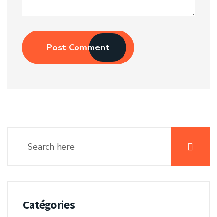
Post Comment
Catégories