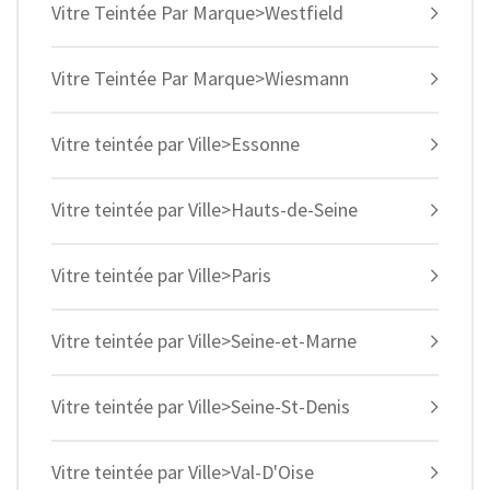
Vitre Teintée Par Marque>Westfield
Vitre Teintée Par Marque>Wiesmann
Vitre teintée par Ville>Essonne
Vitre teintée par Ville>Hauts-de-Seine
Vitre teintée par Ville>Paris
Vitre teintée par Ville>Seine-et-Marne
Vitre teintée par Ville>Seine-St-Denis
Vitre teintée par Ville>Val-D'Oise