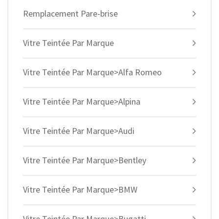
Remplacement Pare-brise
Vitre Teintée Par Marque
Vitre Teintée Par Marque>Alfa Romeo
Vitre Teintée Par Marque>Alpina
Vitre Teintée Par Marque>Audi
Vitre Teintée Par Marque>Bentley
Vitre Teintée Par Marque>BMW
Vitre Teintée Par Marque>Bugatti