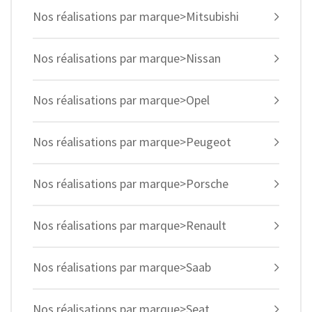
Nos réalisations par marque>Mitsubishi
Nos réalisations par marque>Nissan
Nos réalisations par marque>Opel
Nos réalisations par marque>Peugeot
Nos réalisations par marque>Porsche
Nos réalisations par marque>Renault
Nos réalisations par marque>Saab
Nos réalisations par marque>Seat