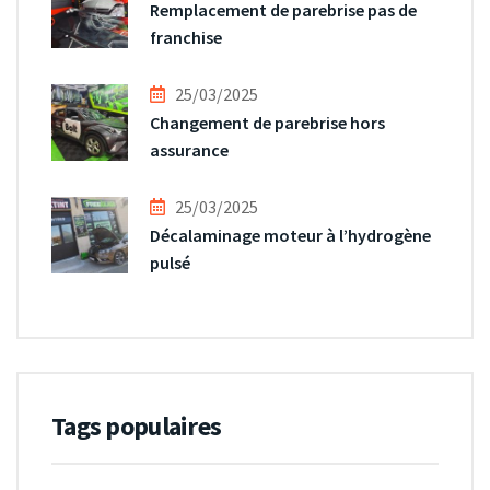
Remplacement de parebrise pas de
franchise
25/03/2025
Changement de parebrise hors
assurance
25/03/2025
Décalaminage moteur à l’hydrogène
pulsé
Tags populaires