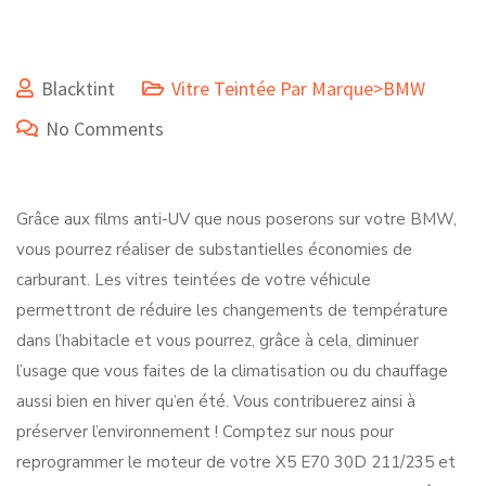
Blacktint
Vitre Teintée Par Marque>BMW
No Comments
Grâce aux films anti-UV que nous poserons sur votre BMW,
vous pourrez réaliser de substantielles économies de
carburant. Les vitres teintées de votre véhicule
permettront de réduire les changements de température
dans l’habitacle et vous pourrez, grâce à cela, diminuer
l’usage que vous faites de la climatisation ou du chauffage
aussi bien en hiver qu’en été. Vous contribuerez ainsi à
préserver l’environnement ! Comptez sur nous pour
reprogrammer le moteur de votre X5 E70 30D 211/235 et