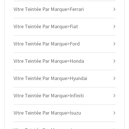
Vitre Teintée Par Marque>Ferrari
Vitre Teintée Par Marque>Fiat
Vitre Teintée Par Marque>Ford
Vitre Teintée Par Marque>Honda
Vitre Teintée Par Marque>Hyundai
Vitre Teintée Par Marque>Infiniti
Vitre Teintée Par Marque>Isuzu