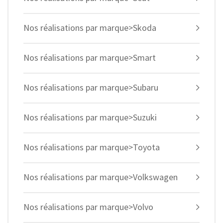
Nos réalisations par marque>Skoda
Nos réalisations par marque>Smart
Nos réalisations par marque>Subaru
Nos réalisations par marque>Suzuki
Nos réalisations par marque>Toyota
Nos réalisations par marque>Volkswagen
Nos réalisations par marque>Volvo