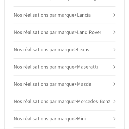
Nos réalisations par marque>Lancia
Nos réalisations par marque>Land Rover
Nos réalisations par marque>Lexus
Nos réalisations par marque>Maseratti
Nos réalisations par marque>Mazda
Nos réalisations par marque>Mercedes-Benz
Nos réalisations par marque>Mini