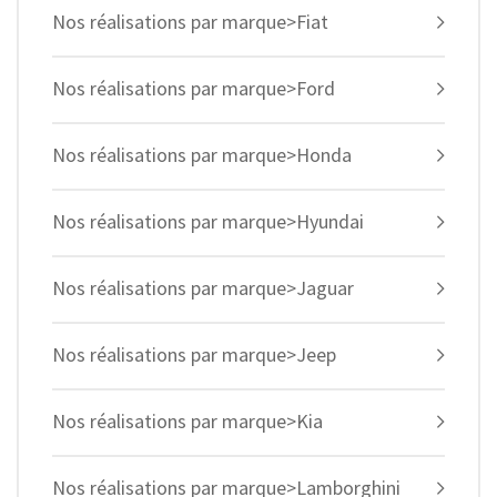
Nos réalisations par marque>Fiat
Nos réalisations par marque>Ford
Nos réalisations par marque>Honda
Nos réalisations par marque>Hyundai
Nos réalisations par marque>Jaguar
Nos réalisations par marque>Jeep
Nos réalisations par marque>Kia
Nos réalisations par marque>Lamborghini