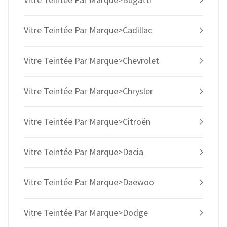
Vitre Teintée Par Marque>Cadillac
Vitre Teintée Par Marque>Chevrolet
Vitre Teintée Par Marque>Chrysler
Vitre Teintée Par Marque>Citroën
Vitre Teintée Par Marque>Dacia
Vitre Teintée Par Marque>Daewoo
Vitre Teintée Par Marque>Dodge