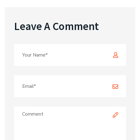
Leave A Comment