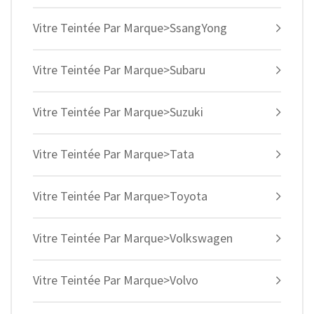
Vitre Teintée Par Marque>SsangYong
Vitre Teintée Par Marque>Subaru
Vitre Teintée Par Marque>Suzuki
Vitre Teintée Par Marque>Tata
Vitre Teintée Par Marque>Toyota
Vitre Teintée Par Marque>Volkswagen
Vitre Teintée Par Marque>Volvo