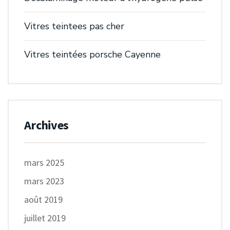
Vitres teintees pas cher
Vitres teintées porsche Cayenne
Archives
mars 2025
mars 2023
août 2019
juillet 2019