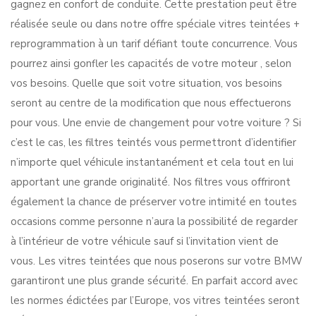
gagnez en confort de conduite. Cette prestation peut être
réalisée seule ou dans notre offre spéciale vitres teintées +
reprogrammation à un tarif défiant toute concurrence. Vous
pourrez ainsi gonfler les capacités de votre moteur , selon
vos besoins. Quelle que soit votre situation, vos besoins
seront au centre de la modification que nous effectuerons
pour vous. Une envie de changement pour votre voiture ? Si
c’est le cas, les filtres teintés vous permettront d’identifier
n’importe quel véhicule instantanément et cela tout en lui
apportant une grande originalité. Nos filtres vous offriront
également la chance de préserver votre intimité en toutes
occasions comme personne n’aura la possibilité de regarder
à l’intérieur de votre véhicule sauf si l’invitation vient de
vous. Les vitres teintées que nous poserons sur votre BMW
garantiront une plus grande sécurité. En parfait accord avec
les normes édictées par l’Europe, vos vitres teintées seront