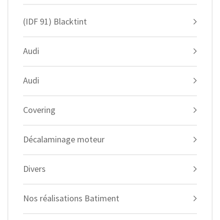
(IDF 91) Blacktint
Audi
Audi
Covering
Décalaminage moteur
Divers
Nos réalisations Batiment