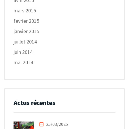
avril 2015
mars 2015
février 2015
janvier 2015
juillet 2014
juin 2014
mai 2014
Actus récentes
25/03/2025