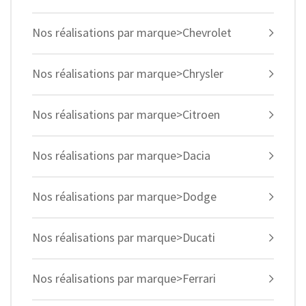
Nos réalisations par marque>Chevrolet
Nos réalisations par marque>Chrysler
Nos réalisations par marque>Citroen
Nos réalisations par marque>Dacia
Nos réalisations par marque>Dodge
Nos réalisations par marque>Ducati
Nos réalisations par marque>Ferrari