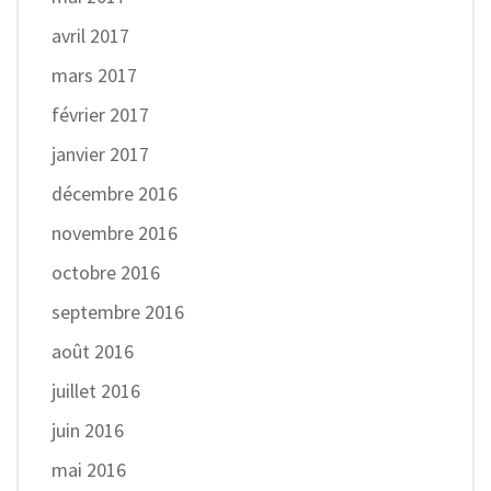
avril 2017
mars 2017
février 2017
janvier 2017
décembre 2016
novembre 2016
octobre 2016
septembre 2016
août 2016
juillet 2016
juin 2016
mai 2016