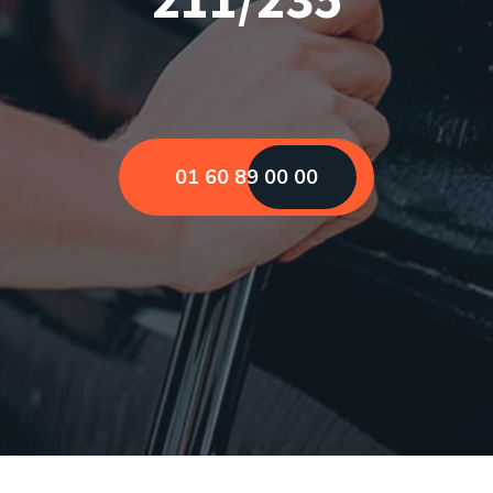
01 60 89 00 00