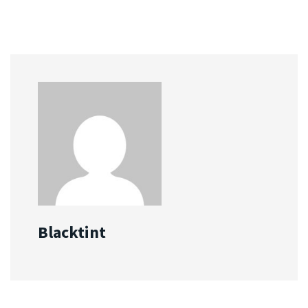
Blacktint