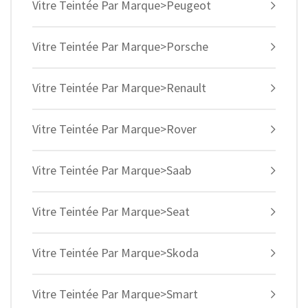
Vitre Teintée Par Marque>Peugeot
Vitre Teintée Par Marque>Porsche
Vitre Teintée Par Marque>Renault
Vitre Teintée Par Marque>Rover
Vitre Teintée Par Marque>Saab
Vitre Teintée Par Marque>Seat
Vitre Teintée Par Marque>Skoda
Vitre Teintée Par Marque>Smart