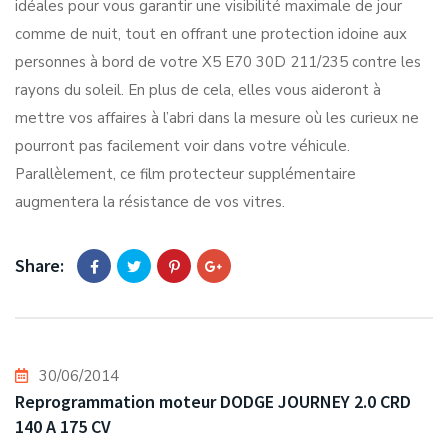
idéales pour vous garantir une visibilité maximale de jour
comme de nuit, tout en offrant une protection idoine aux
personnes à bord de votre X5 E70 30D 211/235 contre les
rayons du soleil. En plus de cela, elles vous aideront à
mettre vos affaires à l’abri dans la mesure où les curieux ne
pourront pas facilement voir dans votre véhicule.
Parallèlement, ce film protecteur supplémentaire
augmentera la résistance de vos vitres.
Share:
30/06/2014
Reprogrammation moteur DODGE JOURNEY 2.0 CRD
140 A 175 CV