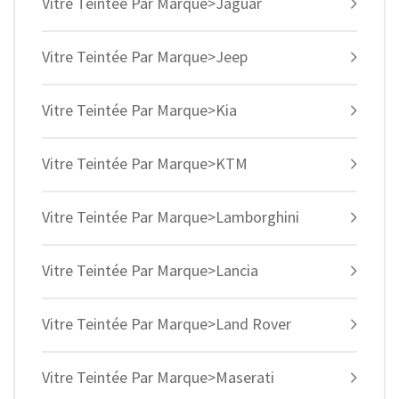
Vitre Teintée Par Marque>Jaguar
Vitre Teintée Par Marque>Jeep
Vitre Teintée Par Marque>Kia
Vitre Teintée Par Marque>KTM
Vitre Teintée Par Marque>Lamborghini
Vitre Teintée Par Marque>Lancia
Vitre Teintée Par Marque>Land Rover
Vitre Teintée Par Marque>Maserati