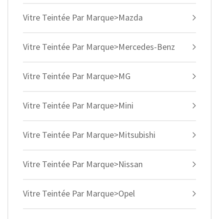
Vitre Teintée Par Marque>Mazda
Vitre Teintée Par Marque>Mercedes-Benz
Vitre Teintée Par Marque>MG
Vitre Teintée Par Marque>Mini
Vitre Teintée Par Marque>Mitsubishi
Vitre Teintée Par Marque>Nissan
Vitre Teintée Par Marque>Opel