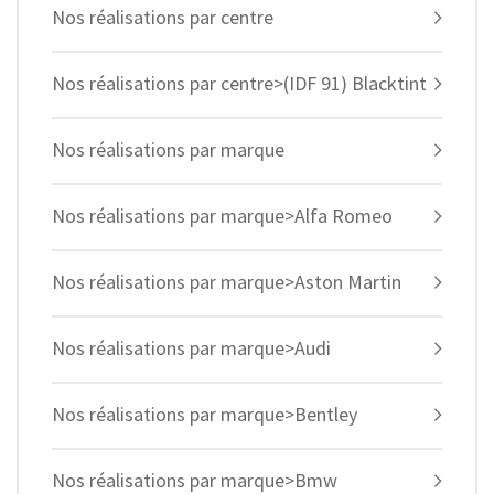
Nos réalisations par centre
Nos réalisations par centre>(IDF 91) Blacktint
Nos réalisations par marque
Nos réalisations par marque>Alfa Romeo
Nos réalisations par marque>Aston Martin
Nos réalisations par marque>Audi
Nos réalisations par marque>Bentley
Nos réalisations par marque>Bmw