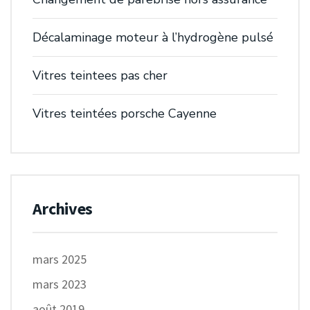
Décalaminage moteur à l’hydrogène pulsé
Vitres teintees pas cher
Vitres teintées porsche Cayenne
Archives
mars 2025
mars 2023
août 2019