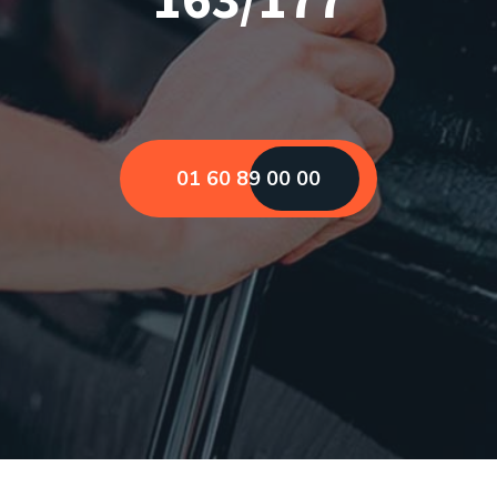
01 60 89 00 00