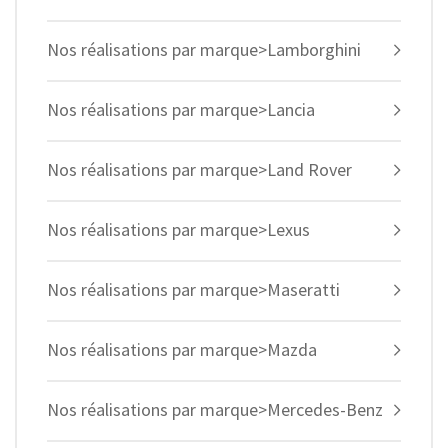
Nos réalisations par marque>Lamborghini
Nos réalisations par marque>Lancia
Nos réalisations par marque>Land Rover
Nos réalisations par marque>Lexus
Nos réalisations par marque>Maseratti
Nos réalisations par marque>Mazda
Nos réalisations par marque>Mercedes-Benz