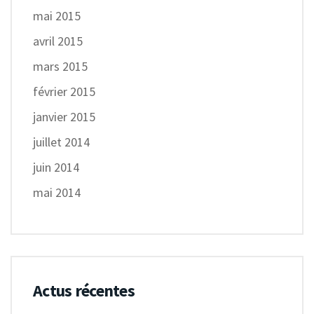
mai 2015
avril 2015
mars 2015
février 2015
janvier 2015
juillet 2014
juin 2014
mai 2014
Actus récentes