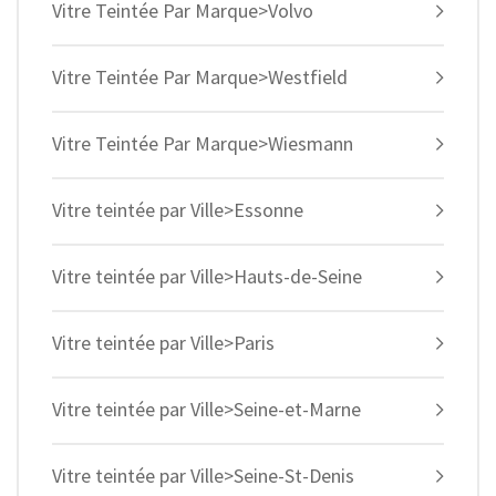
Vitre Teintée Par Marque>Volvo
Vitre Teintée Par Marque>Westfield
Vitre Teintée Par Marque>Wiesmann
Vitre teintée par Ville>Essonne
Vitre teintée par Ville>Hauts-de-Seine
Vitre teintée par Ville>Paris
Vitre teintée par Ville>Seine-et-Marne
Vitre teintée par Ville>Seine-St-Denis