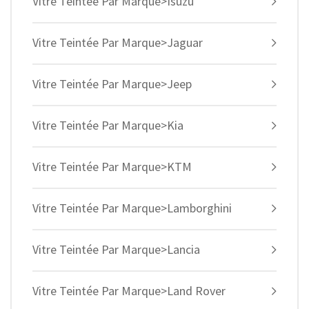
Vitre Teintée Par Marque>Isuzu
Vitre Teintée Par Marque>Jaguar
Vitre Teintée Par Marque>Jeep
Vitre Teintée Par Marque>Kia
Vitre Teintée Par Marque>KTM
Vitre Teintée Par Marque>Lamborghini
Vitre Teintée Par Marque>Lancia
Vitre Teintée Par Marque>Land Rover