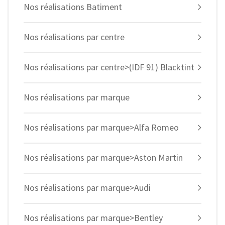
Nos réalisations Batiment
Nos réalisations par centre
Nos réalisations par centre>(IDF 91) Blacktint
Nos réalisations par marque
Nos réalisations par marque>Alfa Romeo
Nos réalisations par marque>Aston Martin
Nos réalisations par marque>Audi
Nos réalisations par marque>Bentley