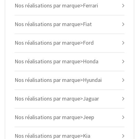
Nos réalisations par marque>Ferrari
Nos réalisations par marque>Fiat
Nos réalisations par marque>Ford
Nos réalisations par marque>Honda
Nos réalisations par marque>Hyundai
Nos réalisations par marque>Jaguar
Nos réalisations par marque>Jeep
Nos réalisations par marque>Kia