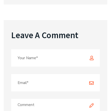
Leave A Comment