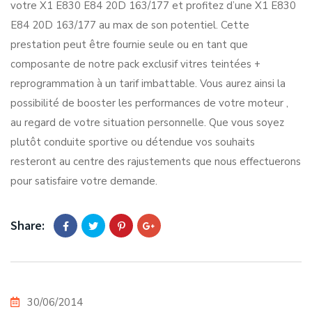
votre X1 E830 E84 20D 163/177 et profitez d’une X1 E830
E84 20D 163/177 au max de son potentiel. Cette
prestation peut être fournie seule ou en tant que
composante de notre pack exclusif vitres teintées +
reprogrammation à un tarif imbattable. Vous aurez ainsi la
possibilité de booster les performances de votre moteur ,
au regard de votre situation personnelle. Que vous soyez
plutôt conduite sportive ou détendue vos souhaits
resteront au centre des rajustements que nous effectuerons
pour satisfaire votre demande.
Share:
30/06/2014