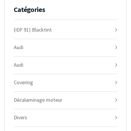
Catégories
(IDF 91) Blacktint
Audi
Audi
Covering
Décalaminage moteur
Divers