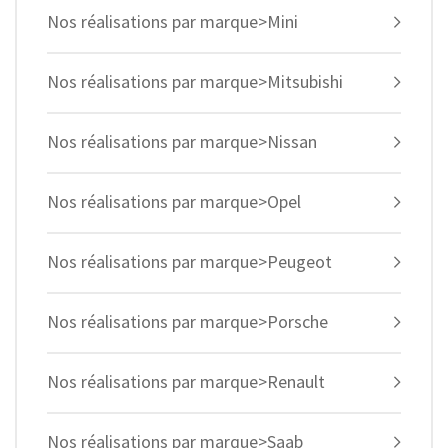
Nos réalisations par marque>Mini
Nos réalisations par marque>Mitsubishi
Nos réalisations par marque>Nissan
Nos réalisations par marque>Opel
Nos réalisations par marque>Peugeot
Nos réalisations par marque>Porsche
Nos réalisations par marque>Renault
Nos réalisations par marque>Saab