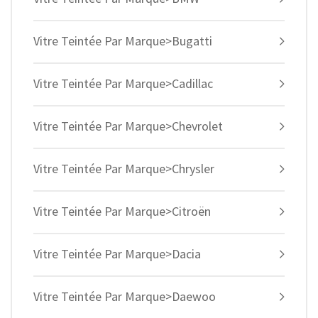
Vitre Teintée Par Marque>Bugatti
Vitre Teintée Par Marque>Cadillac
Vitre Teintée Par Marque>Chevrolet
Vitre Teintée Par Marque>Chrysler
Vitre Teintée Par Marque>Citroën
Vitre Teintée Par Marque>Dacia
Vitre Teintée Par Marque>Daewoo