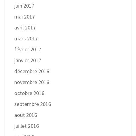
juin 2017
mai 2017
avril 2017
mars 2017
février 2017
janvier 2017
décembre 2016
novembre 2016
octobre 2016
septembre 2016
août 2016
juillet 2016