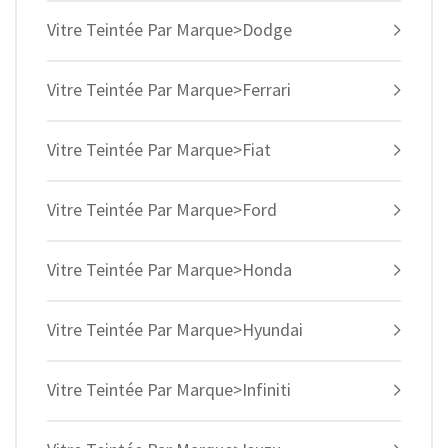
Vitre Teintée Par Marque>Dodge
Vitre Teintée Par Marque>Ferrari
Vitre Teintée Par Marque>Fiat
Vitre Teintée Par Marque>Ford
Vitre Teintée Par Marque>Honda
Vitre Teintée Par Marque>Hyundai
Vitre Teintée Par Marque>Infiniti