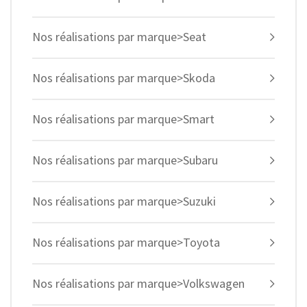
Nos réalisations par marque>Seat
Nos réalisations par marque>Skoda
Nos réalisations par marque>Smart
Nos réalisations par marque>Subaru
Nos réalisations par marque>Suzuki
Nos réalisations par marque>Toyota
Nos réalisations par marque>Volkswagen