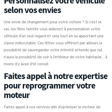
Personnalisez votre véhicule
selon vos envies
Une envie de changement pour votre voiture ? Si c’est le
cas, les films teintés vous aideront à personnaliser votre
véhicule d’un seul regard et cela tout en lui apportant une
classe indiscutable. Ces filtres vous offriront par ailleurs la
possibilité de sauvegarder votre intimité attendu que nul
n’aura la possibilité de voir à l’intérieur de votre habitacle… à
moins d’y avoir été convié.
Faites appel à notre expertise
pour reprogrammer votre
moteur
Faites appel à nos services afin d’optimiser le moteur de