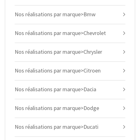
Nos réalisations par marque>Bmw
Nos réalisations par marque>Chevrolet
Nos réalisations par marque>Chrysler
Nos réalisations par marque>Citroen
Nos réalisations par marque>Dacia
Nos réalisations par marque>Dodge
Nos réalisations par marque>Ducati