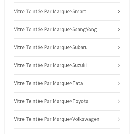
Vitre Teintée Par Marque>Smart
Vitre Teintée Par Marque>SsangYong
Vitre Teintée Par Marque>Subaru
Vitre Teintée Par Marque>Suzuki
Vitre Teintée Par Marque>Tata
Vitre Teintée Par Marque>Toyota
Vitre Teintée Par Marque>Volkswagen