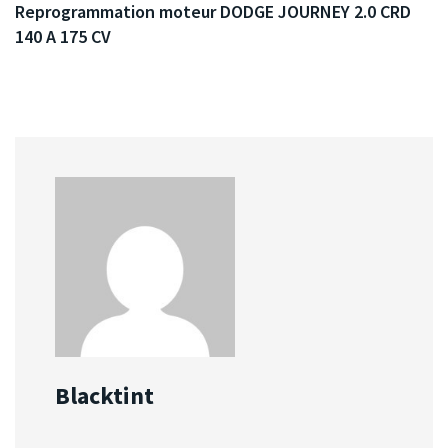
Reprogrammation moteur DODGE JOURNEY 2.0 CRD
140 A 175 CV
Blacktint