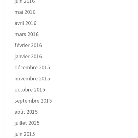
juin 2016
mai 2016
avril 2016
mars 2016
février 2016
janvier 2016
décembre 2015
novembre 2015
octobre 2015
septembre 2015
août 2015
juillet 2015
juin 2015