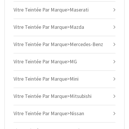
Vitre Teintée Par Marque>Maserati
Vitre Teintée Par Marque>Mazda
Vitre Teintée Par Marque>Mercedes-Benz
Vitre Teintée Par Marque>MG
Vitre Teintée Par Marque>Mini
Vitre Teintée Par Marque>Mitsubishi
Vitre Teintée Par Marque>Nissan