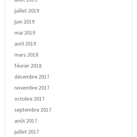
juillet 2019
juin 2019
mai 2019
avril 2019
mars 2018
février 2018
décembre 2017
novembre 2017
octobre 2017
septembre 2017
août 2017
juillet 2017