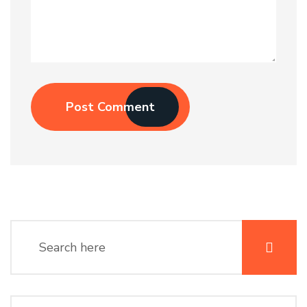
Post Comment