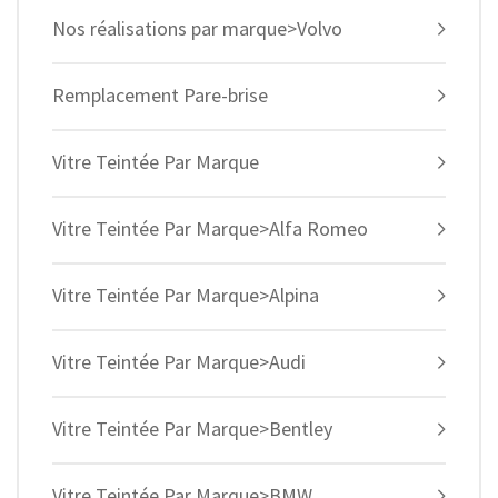
Nos réalisations par marque>Volvo
Remplacement Pare-brise
Vitre Teintée Par Marque
Vitre Teintée Par Marque>Alfa Romeo
Vitre Teintée Par Marque>Alpina
Vitre Teintée Par Marque>Audi
Vitre Teintée Par Marque>Bentley
Vitre Teintée Par Marque>BMW