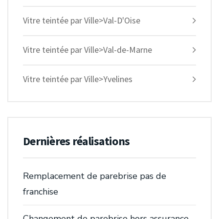
Vitre teintée par Ville>Val-D'Oise
Vitre teintée par Ville>Val-de-Marne
Vitre teintée par Ville>Yvelines
Dernières réalisations
Remplacement de parebrise pas de
franchise
Changement de parebrise hors assurance