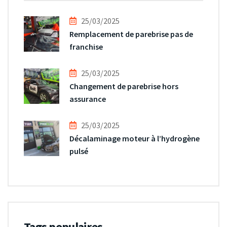
25/03/2025
Remplacement de parebrise pas de
franchise
25/03/2025
Changement de parebrise hors
assurance
25/03/2025
Décalaminage moteur à l’hydrogène
pulsé
Tags populaires