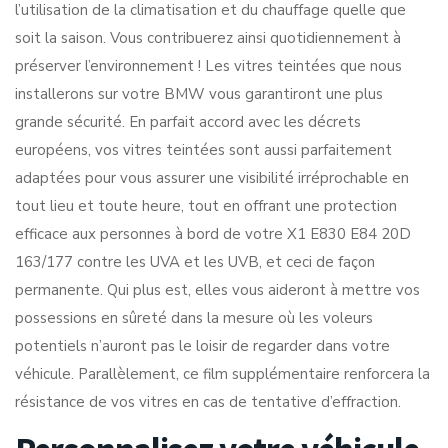
l’utilisation de la climatisation et du chauffage quelle que
soit la saison. Vous contribuerez ainsi quotidiennement à
préserver l’environnement ! Les vitres teintées que nous
installerons sur votre BMW vous garantiront une plus
grande sécurité. En parfait accord avec les décrets
européens, vos vitres teintées sont aussi parfaitement
adaptées pour vous assurer une visibilité irréprochable en
tout lieu et toute heure, tout en offrant une protection
efficace aux personnes à bord de votre X1 E830 E84 20D
163/177 contre les UVA et les UVB, et ceci de façon
permanente. Qui plus est, elles vous aideront à mettre vos
possessions en sûreté dans la mesure où les voleurs
potentiels n’auront pas le loisir de regarder dans votre
véhicule. Parallèlement, ce film supplémentaire renforcera la
résistance de vos vitres en cas de tentative d’effraction.