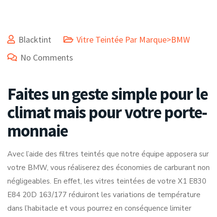
Blacktint
Vitre Teintée Par Marque>BMW
No Comments
Faites un geste simple pour le
climat mais pour votre porte-
monnaie
Avec l’aide des filtres teintés que notre équipe apposera sur
votre BMW, vous réaliserez des économies de carburant non
négligeables. En effet, les vitres teintées de votre X1 E830
E84 20D 163/177 réduiront les variations de température
dans l’habitacle et vous pourrez en conséquence limiter