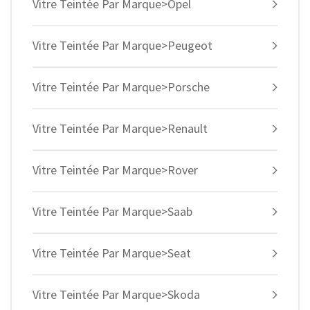
Vitre Teintée Par Marque>Opel
Vitre Teintée Par Marque>Peugeot
Vitre Teintée Par Marque>Porsche
Vitre Teintée Par Marque>Renault
Vitre Teintée Par Marque>Rover
Vitre Teintée Par Marque>Saab
Vitre Teintée Par Marque>Seat
Vitre Teintée Par Marque>Skoda