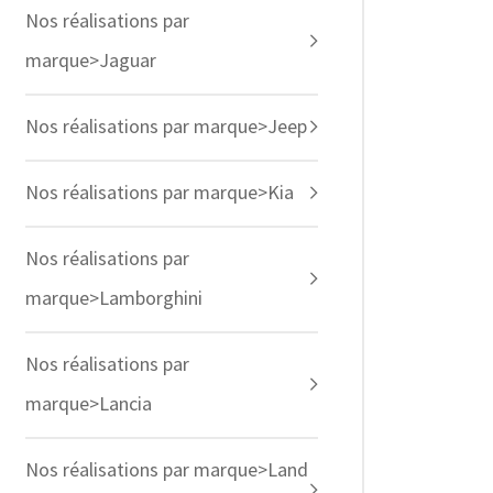
Nos réalisations par
marque>Jaguar
Nos réalisations par marque>Jeep
Nos réalisations par marque>Kia
Nos réalisations par
marque>Lamborghini
Nos réalisations par
marque>Lancia
Nos réalisations par marque>Land