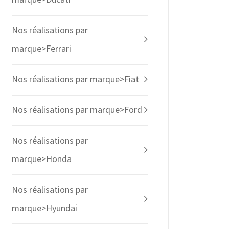
Nos réalisations par
marque>Ferrari
Nos réalisations par marque>Fiat
Nos réalisations par marque>Ford
Nos réalisations par
marque>Honda
Nos réalisations par
marque>Hyundai