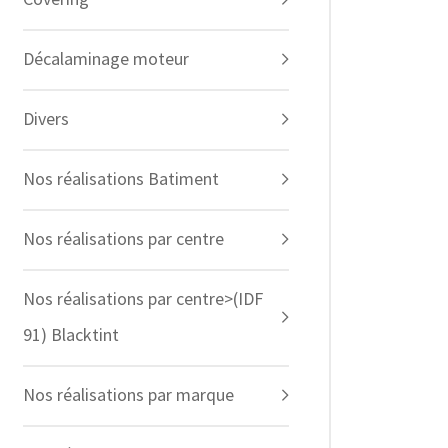
Décalaminage moteur
Divers
Nos réalisations Batiment
Nos réalisations par centre
Nos réalisations par centre>(IDF
91) Blacktint
Nos réalisations par marque