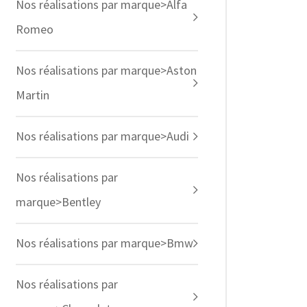
Nos réalisations par marque>Alfa
Romeo
Nos réalisations par marque>Aston
Martin
Nos réalisations par marque>Audi
Nos réalisations par
marque>Bentley
Nos réalisations par marque>Bmw
Nos réalisations par