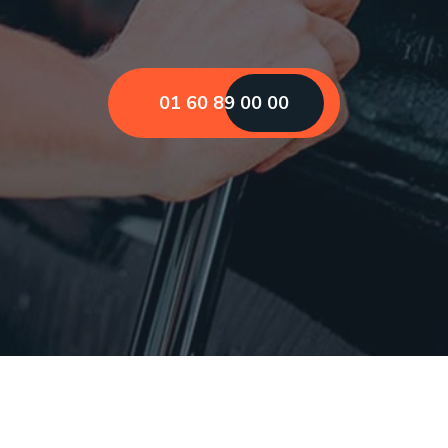
01 60 89 00 00