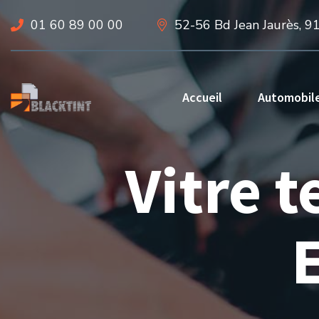
01 60 89 00 00
52-56 Bd Jean Jaurès, 9
Accueil
Automobil
Vitre 