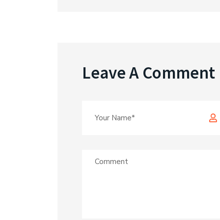
Leave A Comment