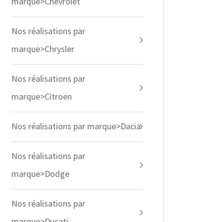
marque>Chevrolet
Nos réalisations par
marque>Chrysler
Nos réalisations par
marque>Citroen
Nos réalisations par marque>Dacia
Nos réalisations par
marque>Dodge
Nos réalisations par
marque>Ducati