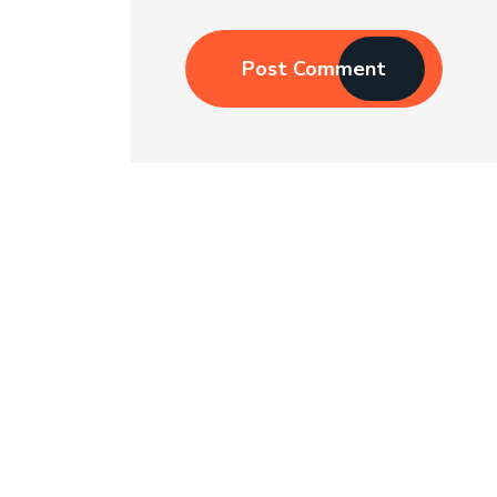
Post Comment