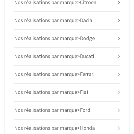
Nos réalisations par marque>Citroen
Nos réalisations par marque>Dacia
Nos réalisations par marque>Dodge
Nos réalisations par marque>Ducati
Nos réalisations par marque>Ferrari
Nos réalisations par marque>Fiat
Nos réalisations par marque>Ford
Nos réalisations par marque>Honda