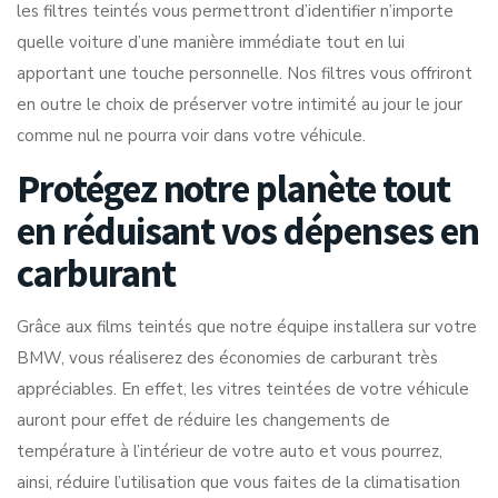
les filtres teintés vous permettront d’identifier n’importe
quelle voiture d’une manière immédiate tout en lui
apportant une touche personnelle. Nos filtres vous offriront
en outre le choix de préserver votre intimité au jour le jour
comme nul ne pourra voir dans votre véhicule.
Protégez notre planète tout
en réduisant vos dépenses en
carburant
Grâce aux films teintés que notre équipe installera sur votre
BMW, vous réaliserez des économies de carburant très
appréciables. En effet, les vitres teintées de votre véhicule
auront pour effet de réduire les changements de
température à l’intérieur de votre auto et vous pourrez,
ainsi, réduire l’utilisation que vous faites de la climatisation