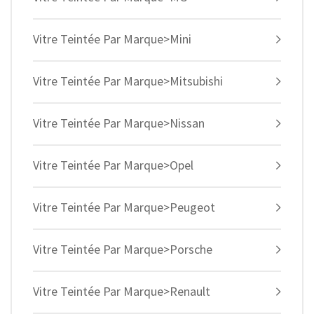
Vitre Teintée Par Marque>Mini
Vitre Teintée Par Marque>Mitsubishi
Vitre Teintée Par Marque>Nissan
Vitre Teintée Par Marque>Opel
Vitre Teintée Par Marque>Peugeot
Vitre Teintée Par Marque>Porsche
Vitre Teintée Par Marque>Renault