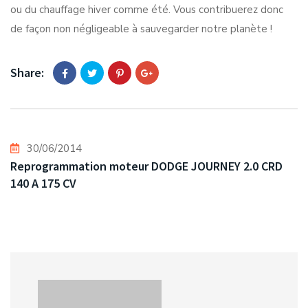
ou du chauffage hiver comme été. Vous contribuerez donc
de façon non négligeable à sauvegarder notre planète !
Share:
30/06/2014
Reprogrammation moteur DODGE JOURNEY 2.0 CRD
140 A 175 CV