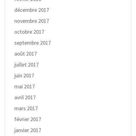
décembre 2017
novembre 2017
octobre 2017
septembre 2017
août 2017
juillet 2017
juin 2017
mai 2017
avril 2017
mars 2017
février 2017
janvier 2017