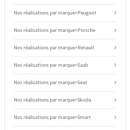
Nos réalisations par marque>Peugeot
Nos réalisations par marque>Porsche
Nos réalisations par marque>Renault
Nos réalisations par marque>Saab
Nos réalisations par marque>Seat
Nos réalisations par marque>Skoda
Nos réalisations par marque>Smart