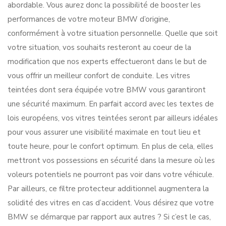
abordable. Vous aurez donc la possibilité de booster les
performances de votre moteur BMW d’origine,
conformément à votre situation personnelle. Quelle que soit
votre situation, vos souhaits resteront au coeur de la
modification que nos experts effectueront dans le but de
vous offrir un meilleur confort de conduite. Les vitres
teintées dont sera équipée votre BMW vous garantiront
une sécurité maximum. En parfait accord avec les textes de
lois européens, vos vitres teintées seront par ailleurs idéales
pour vous assurer une visibilité maximale en tout lieu et
toute heure, pour le confort optimum. En plus de cela, elles
mettront vos possessions en sécurité dans la mesure où les
voleurs potentiels ne pourront pas voir dans votre véhicule.
Par ailleurs, ce filtre protecteur additionnel augmentera la
solidité des vitres en cas d’accident. Vous désirez que votre
BMW se démarque par rapport aux autres ? Si c’est le cas,