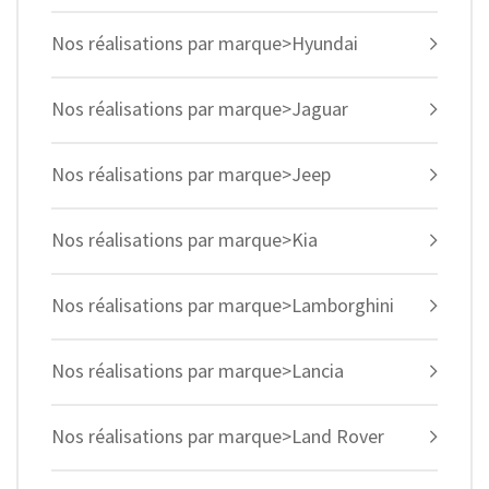
Nos réalisations par marque>Hyundai
Nos réalisations par marque>Jaguar
Nos réalisations par marque>Jeep
Nos réalisations par marque>Kia
Nos réalisations par marque>Lamborghini
Nos réalisations par marque>Lancia
Nos réalisations par marque>Land Rover