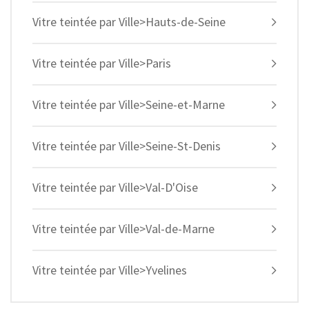
Vitre teintée par Ville>Hauts-de-Seine
Vitre teintée par Ville>Paris
Vitre teintée par Ville>Seine-et-Marne
Vitre teintée par Ville>Seine-St-Denis
Vitre teintée par Ville>Val-D'Oise
Vitre teintée par Ville>Val-de-Marne
Vitre teintée par Ville>Yvelines