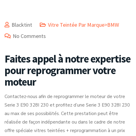
Blacktint
Vitre Teintée Par Marque>BMW
No Comments
Faites appel à notre expertise
pour reprogrammer votre
moteur
Contactez-nous afin de reprogrammer le moteur de votre
Serie 3 E90 328I 230 et profitez d’une Serie 3 E90 328I 230
au max de ses possibilités. Cette prestation peut être
réalisée de façon indépendante ou dans le cadre de notre
offre spéciale vitres teintées + reprogrammation à un prix