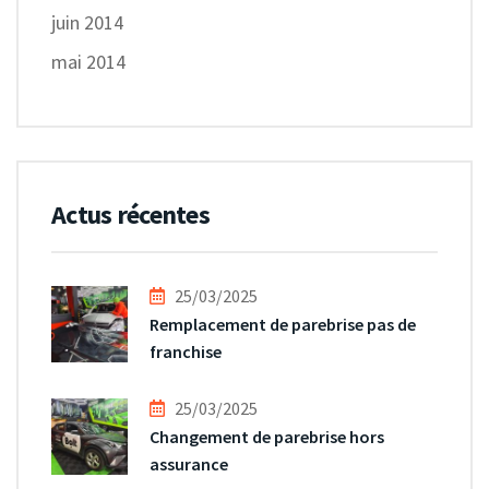
juin 2014
mai 2014
Actus récentes
25/03/2025
Remplacement de parebrise pas de
franchise
25/03/2025
Changement de parebrise hors
assurance