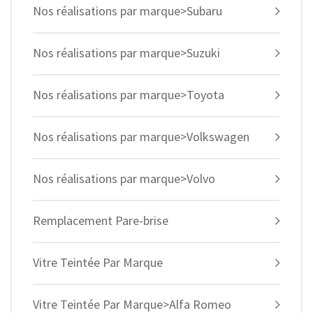
Nos réalisations par marque>Subaru
Nos réalisations par marque>Suzuki
Nos réalisations par marque>Toyota
Nos réalisations par marque>Volkswagen
Nos réalisations par marque>Volvo
Remplacement Pare-brise
Vitre Teintée Par Marque
Vitre Teintée Par Marque>Alfa Romeo