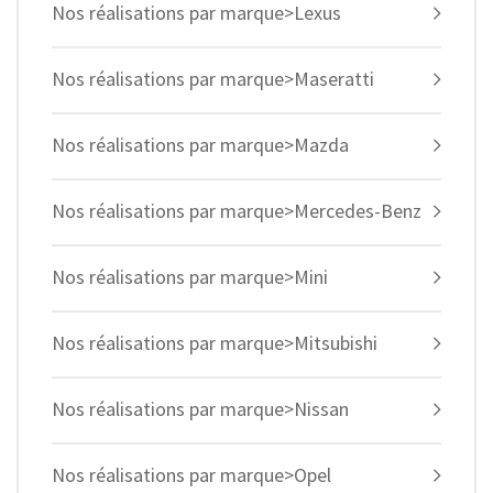
Nos réalisations par marque>Lexus
Nos réalisations par marque>Maseratti
Nos réalisations par marque>Mazda
Nos réalisations par marque>Mercedes-Benz
Nos réalisations par marque>Mini
Nos réalisations par marque>Mitsubishi
Nos réalisations par marque>Nissan
Nos réalisations par marque>Opel