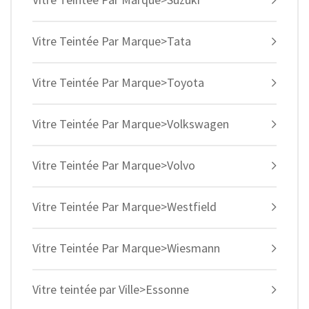
Vitre Teintée Par Marque>Tata
Vitre Teintée Par Marque>Toyota
Vitre Teintée Par Marque>Volkswagen
Vitre Teintée Par Marque>Volvo
Vitre Teintée Par Marque>Westfield
Vitre Teintée Par Marque>Wiesmann
Vitre teintée par Ville>Essonne