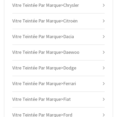
Vitre Teintée Par Marque>Chrysler
Vitre Teintée Par Marque>Citroën
Vitre Teintée Par Marque>Dacia
Vitre Teintée Par Marque>Daewoo
Vitre Teintée Par Marque>Dodge
Vitre Teintée Par Marque>Ferrari
Vitre Teintée Par Marque>Fiat
Vitre Teintée Par Marque>Ford