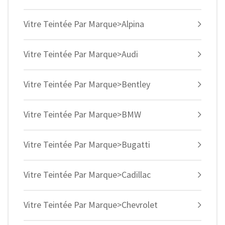
Vitre Teintée Par Marque>Alpina
Vitre Teintée Par Marque>Audi
Vitre Teintée Par Marque>Bentley
Vitre Teintée Par Marque>BMW
Vitre Teintée Par Marque>Bugatti
Vitre Teintée Par Marque>Cadillac
Vitre Teintée Par Marque>Chevrolet