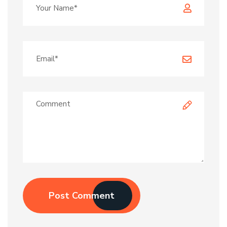
Post Comment