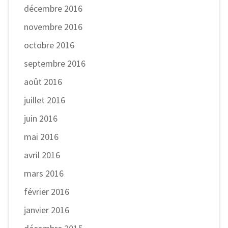
décembre 2016
novembre 2016
octobre 2016
septembre 2016
août 2016
juillet 2016
juin 2016
mai 2016
avril 2016
mars 2016
février 2016
janvier 2016