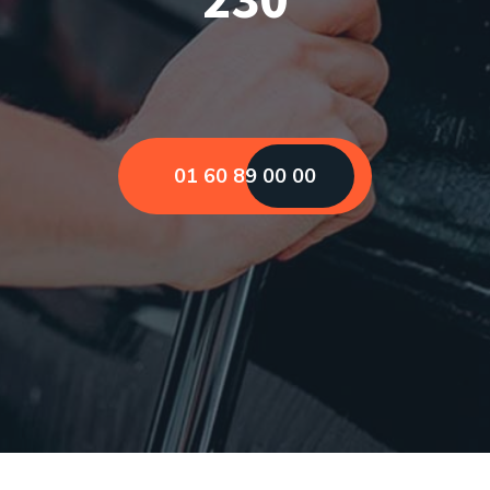
01 60 89 00 00