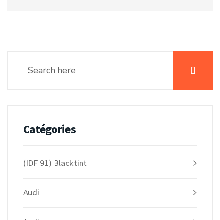
Catégories
(IDF 91) Blacktint
Audi