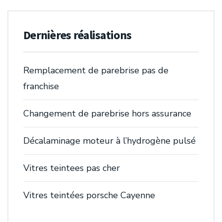
Dernières réalisations
Remplacement de parebrise pas de
franchise
Changement de parebrise hors assurance
Décalaminage moteur à l’hydrogène pulsé
Vitres teintees pas cher
Vitres teintées porsche Cayenne