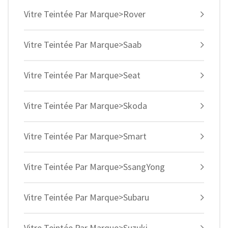
Vitre Teintée Par Marque>Rover
Vitre Teintée Par Marque>Saab
Vitre Teintée Par Marque>Seat
Vitre Teintée Par Marque>Skoda
Vitre Teintée Par Marque>Smart
Vitre Teintée Par Marque>SsangYong
Vitre Teintée Par Marque>Subaru
Vitre Teintée Par Marque>Suzuki