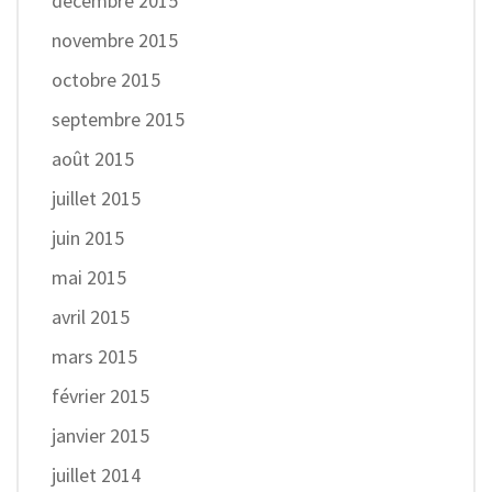
décembre 2015
novembre 2015
octobre 2015
septembre 2015
août 2015
juillet 2015
juin 2015
mai 2015
avril 2015
mars 2015
février 2015
janvier 2015
juillet 2014