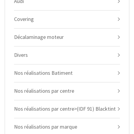
Audi
Covering
Décalaminage moteur
Divers
Nos réalisations Batiment
Nos réalisations par centre
Nos réalisations par centre>(IDF 91) Blacktint
Nos réalisations par marque