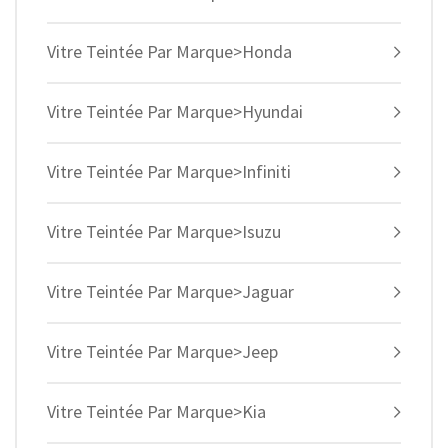
Vitre Teintée Par Marque>Honda
Vitre Teintée Par Marque>Hyundai
Vitre Teintée Par Marque>Infiniti
Vitre Teintée Par Marque>Isuzu
Vitre Teintée Par Marque>Jaguar
Vitre Teintée Par Marque>Jeep
Vitre Teintée Par Marque>Kia