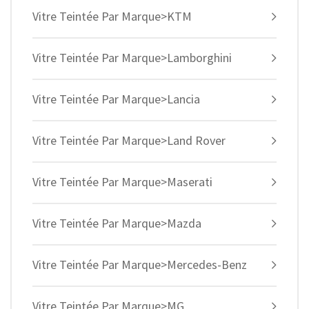
Vitre Teintée Par Marque>KTM
Vitre Teintée Par Marque>Lamborghini
Vitre Teintée Par Marque>Lancia
Vitre Teintée Par Marque>Land Rover
Vitre Teintée Par Marque>Maserati
Vitre Teintée Par Marque>Mazda
Vitre Teintée Par Marque>Mercedes-Benz
Vitre Teintée Par Marque>MG