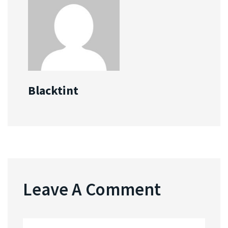
Blacktint
Leave A Comment