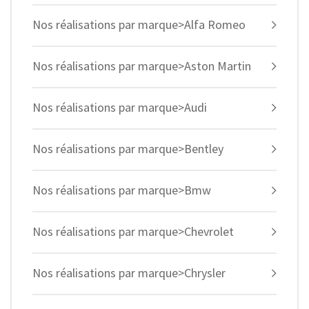
Nos réalisations par marque>Alfa Romeo
Nos réalisations par marque>Aston Martin
Nos réalisations par marque>Audi
Nos réalisations par marque>Bentley
Nos réalisations par marque>Bmw
Nos réalisations par marque>Chevrolet
Nos réalisations par marque>Chrysler