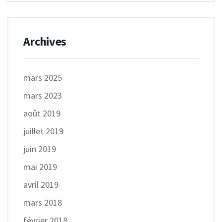
Archives
mars 2025
mars 2023
août 2019
juillet 2019
juin 2019
mai 2019
avril 2019
mars 2018
février 2018