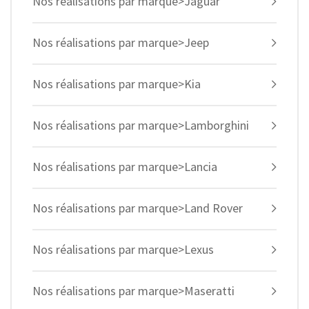
Nos réalisations par marque>Jaguar
Nos réalisations par marque>Jeep
Nos réalisations par marque>Kia
Nos réalisations par marque>Lamborghini
Nos réalisations par marque>Lancia
Nos réalisations par marque>Land Rover
Nos réalisations par marque>Lexus
Nos réalisations par marque>Maseratti