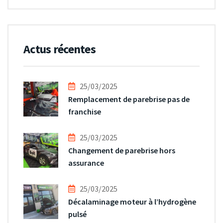
Actus récentes
25/03/2025
Remplacement de parebrise pas de
franchise
25/03/2025
Changement de parebrise hors
assurance
25/03/2025
Décalaminage moteur à l’hydrogène
pulsé