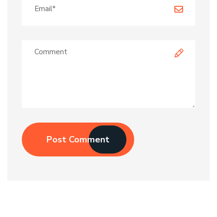
Post Comment