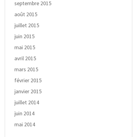
septembre 2015
août 2015
juillet 2015
juin 2015
mai 2015
avril 2015
mars 2015
février 2015
janvier 2015
juillet 2014
juin 2014
mai 2014