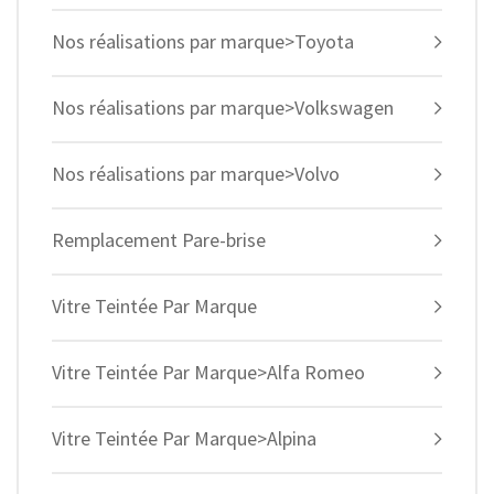
Nos réalisations par marque>Toyota
Nos réalisations par marque>Volkswagen
Nos réalisations par marque>Volvo
Remplacement Pare-brise
Vitre Teintée Par Marque
Vitre Teintée Par Marque>Alfa Romeo
Vitre Teintée Par Marque>Alpina