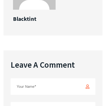
Blacktint
Leave A Comment