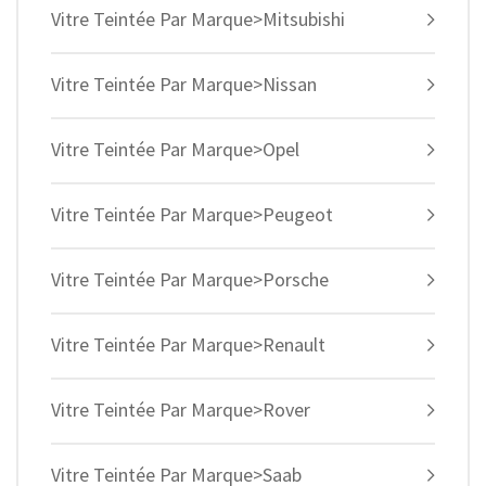
Vitre Teintée Par Marque>Mitsubishi
Vitre Teintée Par Marque>Nissan
Vitre Teintée Par Marque>Opel
Vitre Teintée Par Marque>Peugeot
Vitre Teintée Par Marque>Porsche
Vitre Teintée Par Marque>Renault
Vitre Teintée Par Marque>Rover
Vitre Teintée Par Marque>Saab