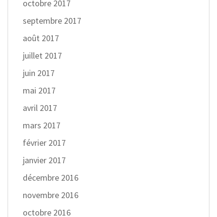
octobre 2017
septembre 2017
août 2017
juillet 2017
juin 2017
mai 2017
avril 2017
mars 2017
février 2017
janvier 2017
décembre 2016
novembre 2016
octobre 2016