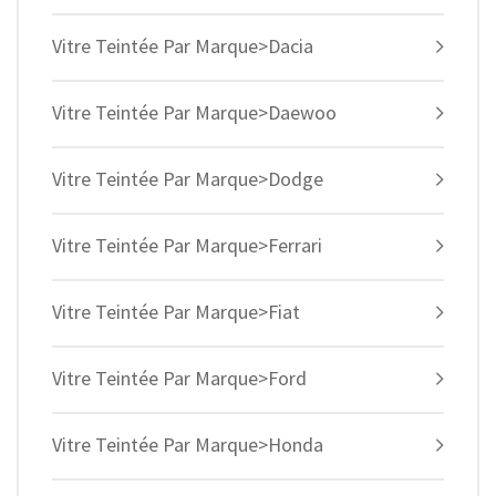
Vitre Teintée Par Marque>Dacia
Vitre Teintée Par Marque>Daewoo
Vitre Teintée Par Marque>Dodge
Vitre Teintée Par Marque>Ferrari
Vitre Teintée Par Marque>Fiat
Vitre Teintée Par Marque>Ford
Vitre Teintée Par Marque>Honda