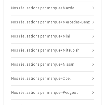
Nos réalisations par marque>Mazda
Nos réalisations par marque>Mercedes-Benz
Nos réalisations par marque>Mini
Nos réalisations par marque>Mitsubishi
Nos réalisations par marque>Nissan
Nos réalisations par marque>Opel
Nos réalisations par marque>Peugeot