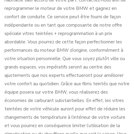
habitacle sauf accord de votre part. Contactez-nous afin de
reprogrammer le moteur de votre BMW et gagnez en
confort de conduite. Ce service peut être fourni de façon
indépendante ou en tant que composante de notre offre
spéciale vitres teintées + reprogrammation à un prix
abordable. Vous pourrez de cette façon perfectionner les
performances du moteur BMW d’origine, conformément à
votre situation personnelle. Que vous soyez plutôt ville ou
grands espaces, vos impératifs seront au centre des
ajustements que nos experts effectueront pour améliorer
votre confort au quotidien. Grâce aux films teintés que notre
équipe posera sur votre BMW, vous réaliserez des
économies de carburant substantielles. En effet, les vitres
teintées de votre véhicule auront pour effet de réduire les
changements de température à l’intérieur de votre voiture
et vous pourrez en conséquence limiter l’utilisation de la