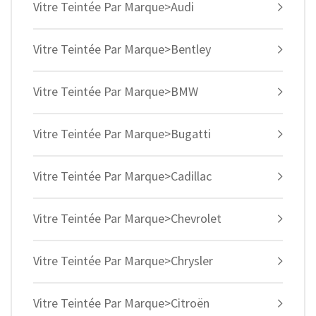
Vitre Teintée Par Marque>Audi
Vitre Teintée Par Marque>Bentley
Vitre Teintée Par Marque>BMW
Vitre Teintée Par Marque>Bugatti
Vitre Teintée Par Marque>Cadillac
Vitre Teintée Par Marque>Chevrolet
Vitre Teintée Par Marque>Chrysler
Vitre Teintée Par Marque>Citroën