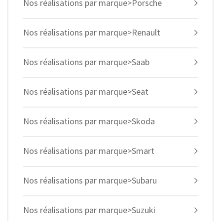
Nos réalisations par marque>Porsche
Nos réalisations par marque>Renault
Nos réalisations par marque>Saab
Nos réalisations par marque>Seat
Nos réalisations par marque>Skoda
Nos réalisations par marque>Smart
Nos réalisations par marque>Subaru
Nos réalisations par marque>Suzuki