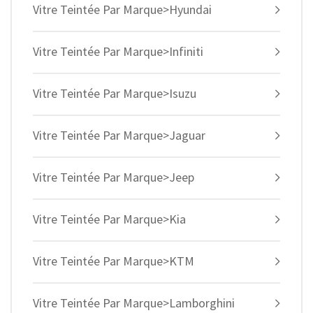
Vitre Teintée Par Marque>Hyundai
Vitre Teintée Par Marque>Infiniti
Vitre Teintée Par Marque>Isuzu
Vitre Teintée Par Marque>Jaguar
Vitre Teintée Par Marque>Jeep
Vitre Teintée Par Marque>Kia
Vitre Teintée Par Marque>KTM
Vitre Teintée Par Marque>Lamborghini