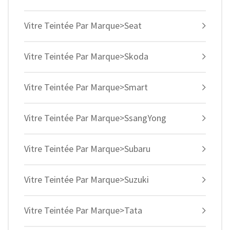
Vitre Teintée Par Marque>Seat
Vitre Teintée Par Marque>Skoda
Vitre Teintée Par Marque>Smart
Vitre Teintée Par Marque>SsangYong
Vitre Teintée Par Marque>Subaru
Vitre Teintée Par Marque>Suzuki
Vitre Teintée Par Marque>Tata