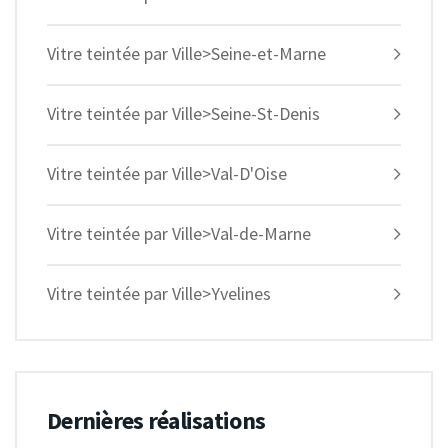
Vitre teintée par Ville>Seine-et-Marne
Vitre teintée par Ville>Seine-St-Denis
Vitre teintée par Ville>Val-D'Oise
Vitre teintée par Ville>Val-de-Marne
Vitre teintée par Ville>Yvelines
Dernières réalisations