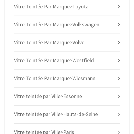
Vitre Teintée Par Marque>Toyota
Vitre Teintée Par Marque>Volkswagen
Vitre Teintée Par Marque>Volvo
Vitre Teintée Par Marque>Westfield
Vitre Teintée Par Marque>Wiesmann
Vitre teintée par Ville>Essonne
Vitre teintée par Ville>Hauts-de-Seine
Vitre teintée par Ville>Paris