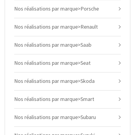
Nos réalisations par marque>Porsche
Nos réalisations par marque>Renault
Nos réalisations par marque>Saab
Nos réalisations par marque>Seat
Nos réalisations par marque>Skoda
Nos réalisations par marque>Smart
Nos réalisations par marque>Subaru