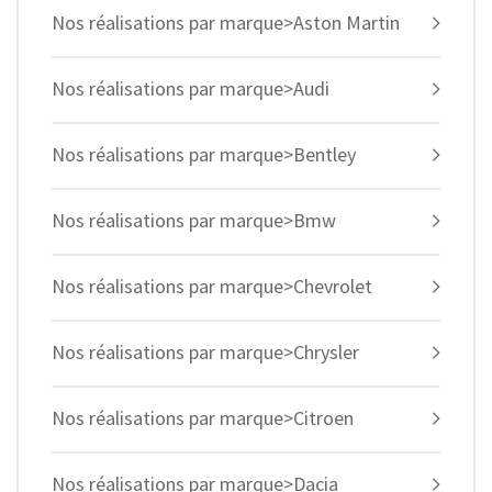
Nos réalisations par marque>Aston Martin
Nos réalisations par marque>Audi
Nos réalisations par marque>Bentley
Nos réalisations par marque>Bmw
Nos réalisations par marque>Chevrolet
Nos réalisations par marque>Chrysler
Nos réalisations par marque>Citroen
Nos réalisations par marque>Dacia