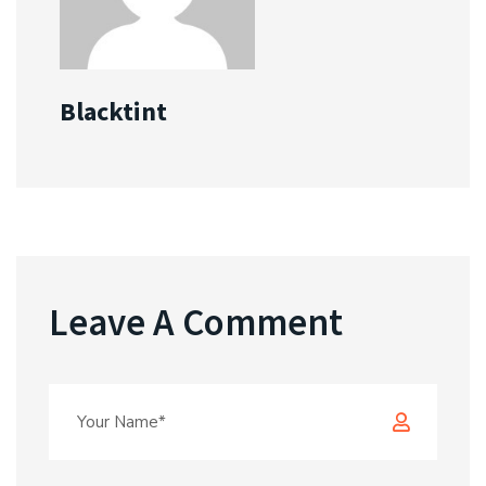
Blacktint
Leave A Comment