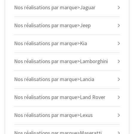
Nos réalisations par marque>Jaguar
Nos réalisations par marque>Jeep
Nos réalisations par marque>Kia
Nos réalisations par marque>Lamborghini
Nos réalisations par marque>Lancia
Nos réalisations par marque>Land Rover
Nos réalisations par marque>Lexus
Nos réalisations par marque>Maseratti