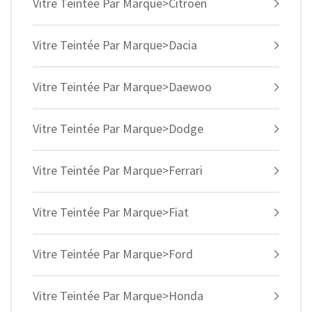
Vitre Teintée Par Marque>Citroën
Vitre Teintée Par Marque>Dacia
Vitre Teintée Par Marque>Daewoo
Vitre Teintée Par Marque>Dodge
Vitre Teintée Par Marque>Ferrari
Vitre Teintée Par Marque>Fiat
Vitre Teintée Par Marque>Ford
Vitre Teintée Par Marque>Honda