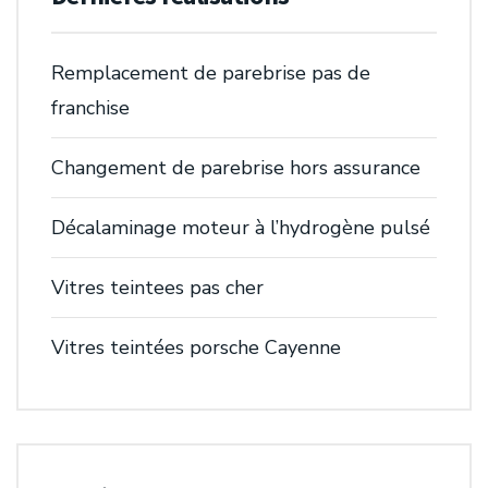
Remplacement de parebrise pas de
franchise
Changement de parebrise hors assurance
Décalaminage moteur à l’hydrogène pulsé
Vitres teintees pas cher
Vitres teintées porsche Cayenne