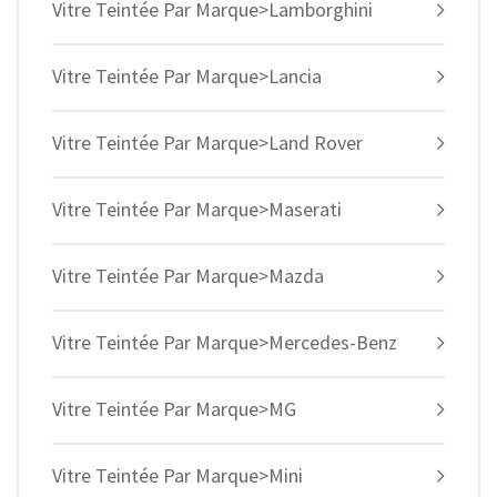
Vitre Teintée Par Marque>Lamborghini
Vitre Teintée Par Marque>Lancia
Vitre Teintée Par Marque>Land Rover
Vitre Teintée Par Marque>Maserati
Vitre Teintée Par Marque>Mazda
Vitre Teintée Par Marque>Mercedes-Benz
Vitre Teintée Par Marque>MG
Vitre Teintée Par Marque>Mini