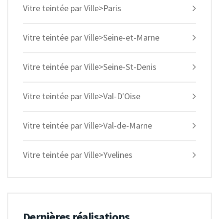
Vitre teintée par Ville>Paris
Vitre teintée par Ville>Seine-et-Marne
Vitre teintée par Ville>Seine-St-Denis
Vitre teintée par Ville>Val-D'Oise
Vitre teintée par Ville>Val-de-Marne
Vitre teintée par Ville>Yvelines
Dernières réalisations