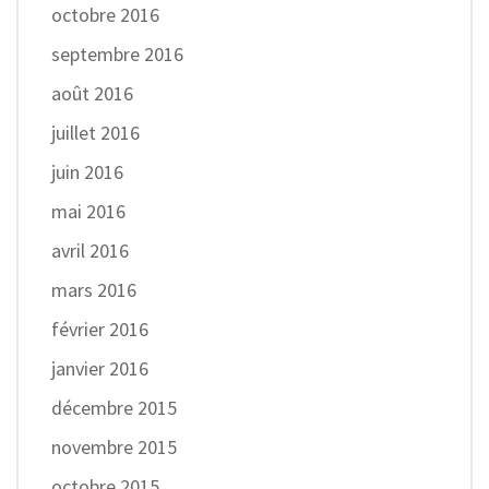
octobre 2016
septembre 2016
août 2016
juillet 2016
juin 2016
mai 2016
avril 2016
mars 2016
février 2016
janvier 2016
décembre 2015
novembre 2015
octobre 2015