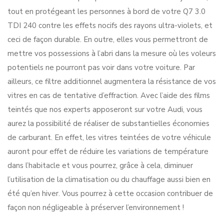
tout en protégeant les personnes à bord de votre Q7 3.0
TDI 240 contre les effets nocifs des rayons ultra-violets, et
ceci de façon durable. En outre, elles vous permettront de
mettre vos possessions à l’abri dans la mesure où les voleurs
potentiels ne pourront pas voir dans votre voiture. Par
ailleurs, ce filtre additionnel augmentera la résistance de vos
vitres en cas de tentative d’effraction. Avec l’aide des films
teintés que nos experts apposeront sur votre Audi, vous
aurez la possibilité de réaliser de substantielles économies
de carburant. En effet, les vitres teintées de votre véhicule
auront pour effet de réduire les variations de température
dans l’habitacle et vous pourrez, grâce à cela, diminuer
l’utilisation de la climatisation ou du chauffage aussi bien en
été qu’en hiver. Vous pourrez à cette occasion contribuer de
façon non négligeable à préserver l’environnement !