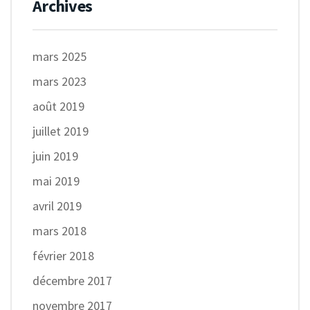
Archives
mars 2025
mars 2023
août 2019
juillet 2019
juin 2019
mai 2019
avril 2019
mars 2018
février 2018
décembre 2017
novembre 2017