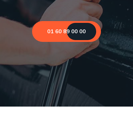
01 60 89 00 00