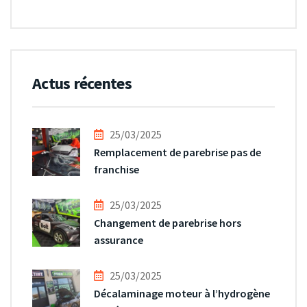
Actus récentes
25/03/2025
Remplacement de parebrise pas de
franchise
25/03/2025
Changement de parebrise hors
assurance
25/03/2025
Décalaminage moteur à l’hydrogène