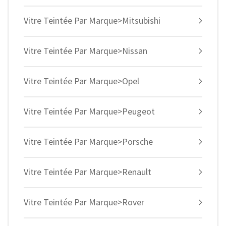
Vitre Teintée Par Marque>Mitsubishi
Vitre Teintée Par Marque>Nissan
Vitre Teintée Par Marque>Opel
Vitre Teintée Par Marque>Peugeot
Vitre Teintée Par Marque>Porsche
Vitre Teintée Par Marque>Renault
Vitre Teintée Par Marque>Rover