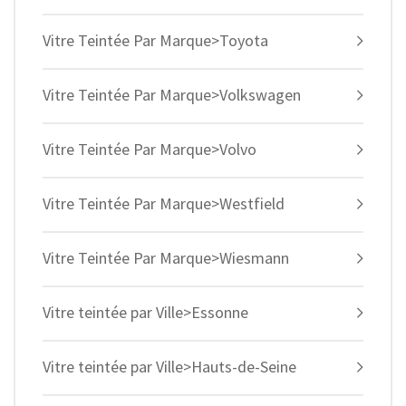
Vitre Teintée Par Marque>Toyota
Vitre Teintée Par Marque>Volkswagen
Vitre Teintée Par Marque>Volvo
Vitre Teintée Par Marque>Westfield
Vitre Teintée Par Marque>Wiesmann
Vitre teintée par Ville>Essonne
Vitre teintée par Ville>Hauts-de-Seine