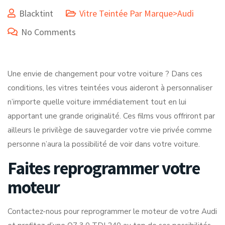
Blacktint
Vitre Teintée Par Marque>Audi
No Comments
Une envie de changement pour votre voiture ? Dans ces
conditions, les vitres teintées vous aideront à personnaliser
n’importe quelle voiture immédiatement tout en lui
apportant une grande originalité. Ces films vous offriront par
ailleurs le privilège de sauvegarder votre vie privée comme
personne n’aura la possibilité de voir dans votre voiture.
Faites reprogrammer votre
moteur
Contactez-nous pour reprogrammer le moteur de votre Audi