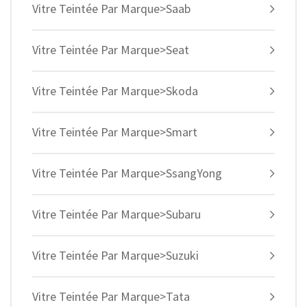
Vitre Teintée Par Marque>Saab
Vitre Teintée Par Marque>Seat
Vitre Teintée Par Marque>Skoda
Vitre Teintée Par Marque>Smart
Vitre Teintée Par Marque>SsangYong
Vitre Teintée Par Marque>Subaru
Vitre Teintée Par Marque>Suzuki
Vitre Teintée Par Marque>Tata