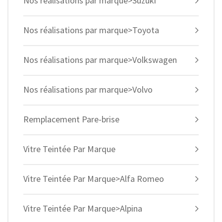
Nos réalisations par marque>Suzuki
Nos réalisations par marque>Toyota
Nos réalisations par marque>Volkswagen
Nos réalisations par marque>Volvo
Remplacement Pare-brise
Vitre Teintée Par Marque
Vitre Teintée Par Marque>Alfa Romeo
Vitre Teintée Par Marque>Alpina