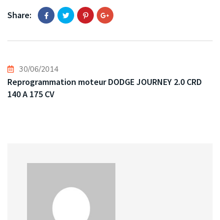
Share:
30/06/2014
Reprogrammation moteur DODGE JOURNEY 2.0 CRD
140 A 175 CV