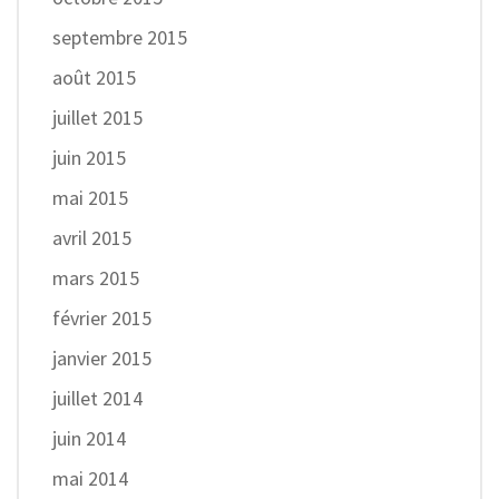
septembre 2015
août 2015
juillet 2015
juin 2015
mai 2015
avril 2015
mars 2015
février 2015
janvier 2015
juillet 2014
juin 2014
mai 2014