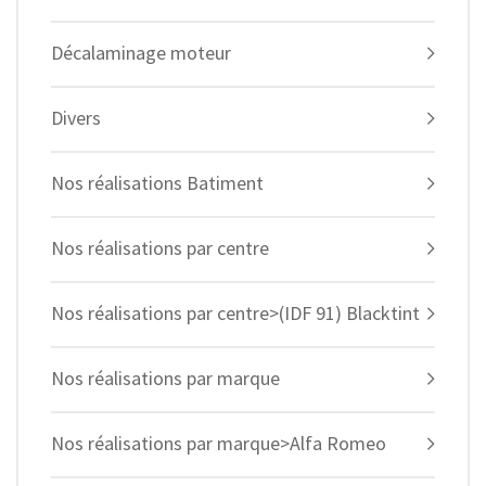
Décalaminage moteur
Divers
Nos réalisations Batiment
Nos réalisations par centre
Nos réalisations par centre>(IDF 91) Blacktint
Nos réalisations par marque
Nos réalisations par marque>Alfa Romeo