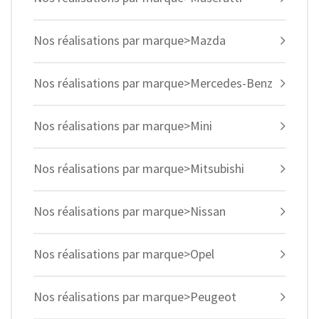
Nos réalisations par marque>Mazda
Nos réalisations par marque>Mercedes-Benz
Nos réalisations par marque>Mini
Nos réalisations par marque>Mitsubishi
Nos réalisations par marque>Nissan
Nos réalisations par marque>Opel
Nos réalisations par marque>Peugeot