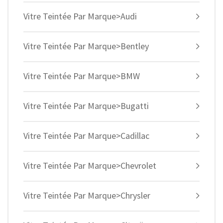
Vitre Teintée Par Marque>Audi
Vitre Teintée Par Marque>Bentley
Vitre Teintée Par Marque>BMW
Vitre Teintée Par Marque>Bugatti
Vitre Teintée Par Marque>Cadillac
Vitre Teintée Par Marque>Chevrolet
Vitre Teintée Par Marque>Chrysler