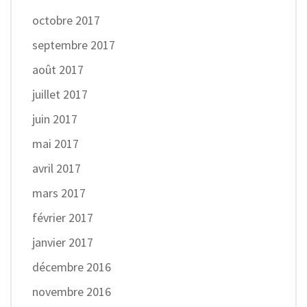
octobre 2017
septembre 2017
août 2017
juillet 2017
juin 2017
mai 2017
avril 2017
mars 2017
février 2017
janvier 2017
décembre 2016
novembre 2016