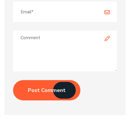
Post Comment