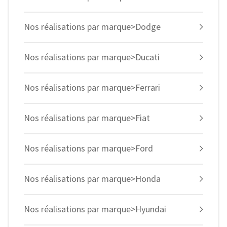
Nos réalisations par marque>Dodge
Nos réalisations par marque>Ducati
Nos réalisations par marque>Ferrari
Nos réalisations par marque>Fiat
Nos réalisations par marque>Ford
Nos réalisations par marque>Honda
Nos réalisations par marque>Hyundai