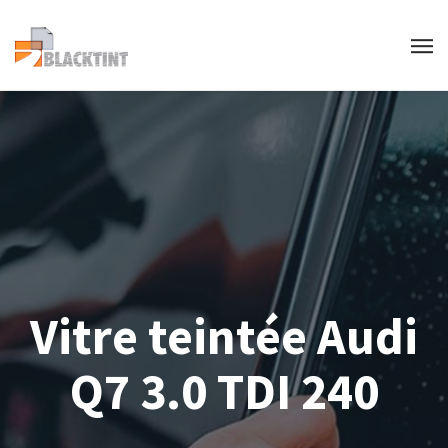
Vitre teintée Audi
Q7 3.0 TDI 240