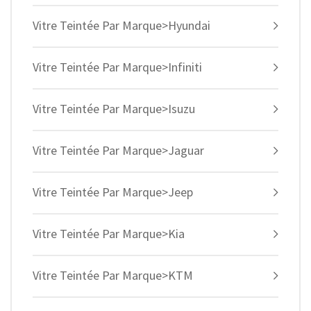
Vitre Teintée Par Marque>Hyundai
Vitre Teintée Par Marque>Infiniti
Vitre Teintée Par Marque>Isuzu
Vitre Teintée Par Marque>Jaguar
Vitre Teintée Par Marque>Jeep
Vitre Teintée Par Marque>Kia
Vitre Teintée Par Marque>KTM