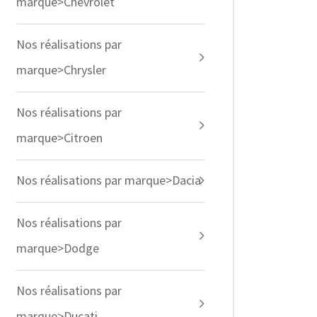
marque>Chevrolet
Nos réalisations par
marque>Chrysler
Nos réalisations par
marque>Citroen
Nos réalisations par marque>Dacia
Nos réalisations par
marque>Dodge
Nos réalisations par
marque>Ducati