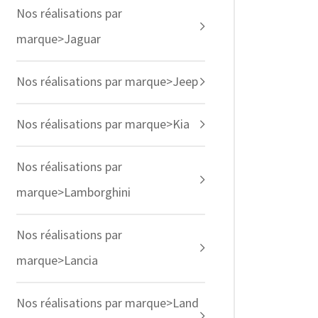
Nos réalisations par
marque>Jaguar
Nos réalisations par marque>Jeep
Nos réalisations par marque>Kia
Nos réalisations par
marque>Lamborghini
Nos réalisations par
marque>Lancia
Nos réalisations par marque>Land