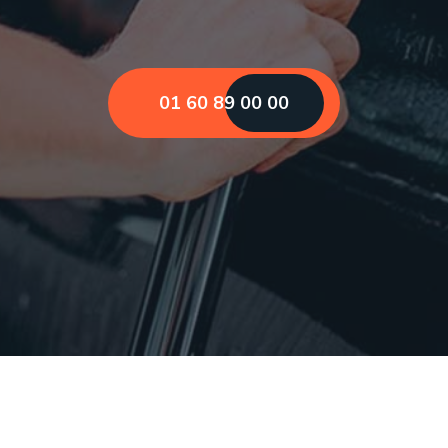
01 60 89 00 00