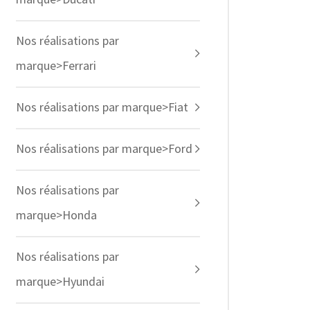
Nos réalisations par
marque>Ferrari
Nos réalisations par marque>Fiat
Nos réalisations par marque>Ford
Nos réalisations par
marque>Honda
Nos réalisations par
marque>Hyundai