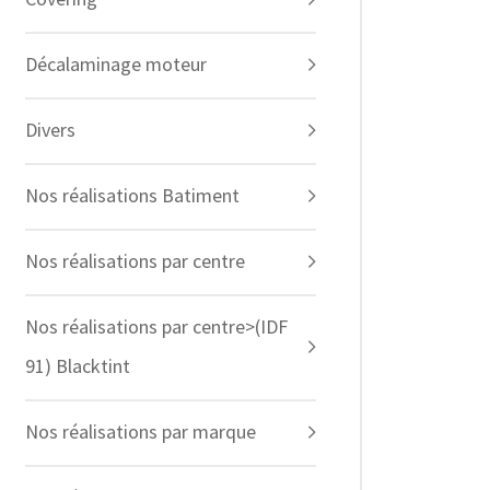
Décalaminage moteur
Divers
Nos réalisations Batiment
Nos réalisations par centre
Nos réalisations par centre>(IDF
91) Blacktint
Nos réalisations par marque