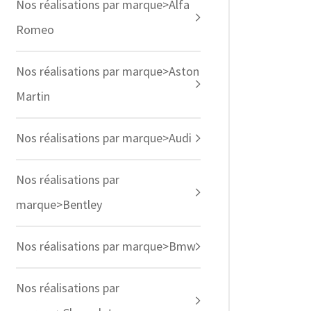
Nos réalisations par marque>Alfa
Romeo
Nos réalisations par marque>Aston
Martin
Nos réalisations par marque>Audi
Nos réalisations par
marque>Bentley
Nos réalisations par marque>Bmw
Nos réalisations par