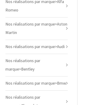
Nos réalisations par marque>Alfa
Romeo
Nos réalisations par marque>Aston
Martin
Nos réalisations par marque>Audi
Nos réalisations par
marque>Bentley
Nos réalisations par marque>Bmw
Nos réalisations par