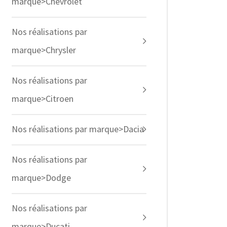
marque>Chevrolet
Nos réalisations par
marque>Chrysler
Nos réalisations par
marque>Citroen
Nos réalisations par marque>Dacia
Nos réalisations par
marque>Dodge
Nos réalisations par
marque>Ducati