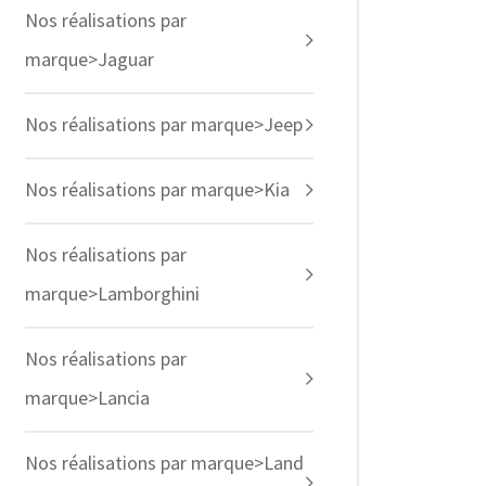
Nos réalisations par
marque>Jaguar
Nos réalisations par marque>Jeep
Nos réalisations par marque>Kia
Nos réalisations par
marque>Lamborghini
Nos réalisations par
marque>Lancia
Nos réalisations par marque>Land