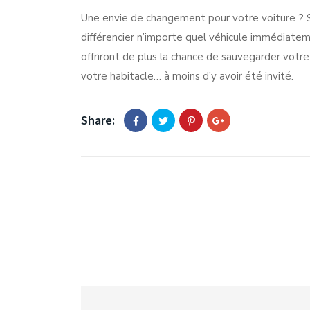
Une envie de changement pour votre voiture ? Si 
différencier n’importe quel véhicule immédiatem
offriront de plus la chance de sauvegarder votre
votre habitacle… à moins d’y avoir été invité.
Share: