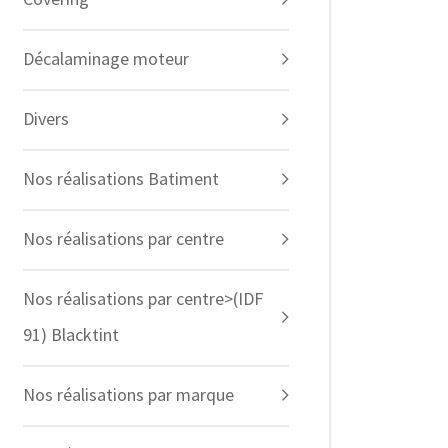
Décalaminage moteur
Divers
Nos réalisations Batiment
Nos réalisations par centre
Nos réalisations par centre>(IDF
91) Blacktint
Nos réalisations par marque