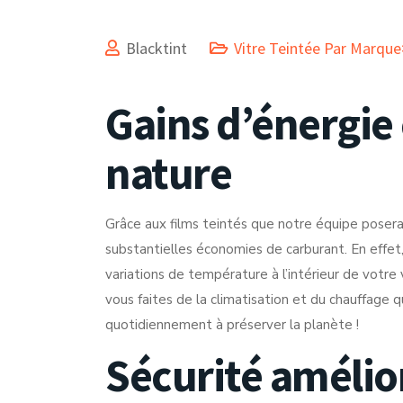
Blacktint
Vitre Teintée Par Marqu
Gains d’énergie 
nature
Grâce aux films teintés que notre équipe posera 
substantielles économies de carburant. En effet,
variations de température à l’intérieur de votre v
vous faites de la climatisation et du chauffage q
quotidiennement à préserver la planète !
Sécurité amélio