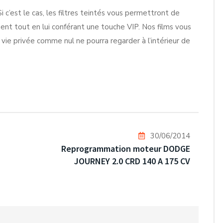
c’est le cas, les filtres teintés vous permettront de
ent tout en lui conférant une touche VIP. Nos films vous
 vie privée comme nul ne pourra regarder à l’intérieur de
30/06/2014
Reprogrammation moteur DODGE
JOURNEY 2.0 CRD 140 A 175 CV