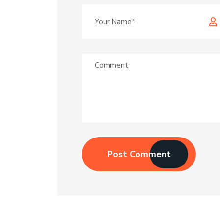
Post Comment