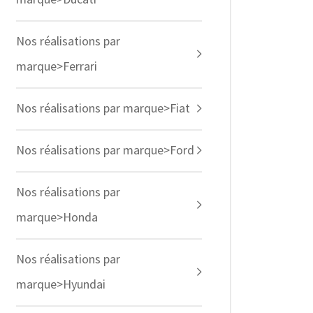
Nos réalisations par
marque>Ferrari
Nos réalisations par marque>Fiat
Nos réalisations par marque>Ford
Nos réalisations par
marque>Honda
Nos réalisations par
marque>Hyundai