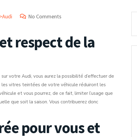
e>Audi
No Comments
et respect de la
sur votre Audi, vous aurez la possibilité d’effectuer de
 les vitres teintées de votre véhicule réduiront les
éhicule et vous pourrez, de ce fait, limiter l’usage que
uelle que soit la saison. Vous contribuerez donc
rée pour vous et