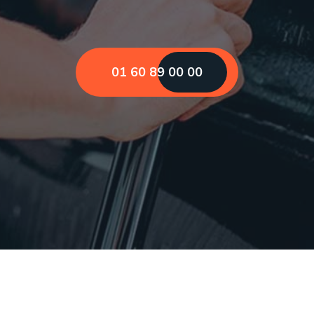
01 60 89 00 00