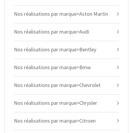
Nos réalisations par marque>Aston Martin
Nos réalisations par marque>Audi
Nos réalisations par marque>Bentley
Nos réalisations par marque>Bmw
Nos réalisations par marque>Chevrolet
Nos réalisations par marque>Chrysler
Nos réalisations par marque>Citroen