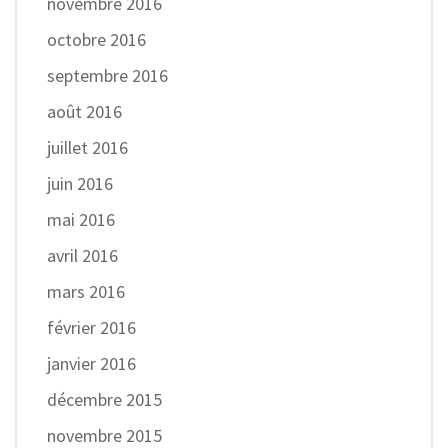
novembre 2016
octobre 2016
septembre 2016
août 2016
juillet 2016
juin 2016
mai 2016
avril 2016
mars 2016
février 2016
janvier 2016
décembre 2015
novembre 2015