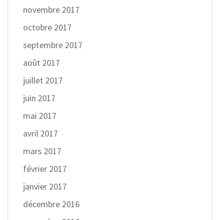
novembre 2017
octobre 2017
septembre 2017
août 2017
juillet 2017
juin 2017
mai 2017
avril 2017
mars 2017
février 2017
janvier 2017
décembre 2016