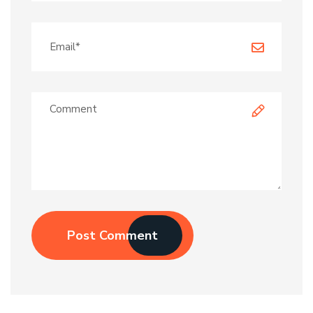
Post Comment