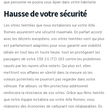
que personne ne pourra vous épier dans votre habitacle.
Hausse de votre sécurité
Les vitres teintées que nous installerons sur votre Alfa
Romeo assureront une sécurité maximale. En parfait accord
avec les décrets européens, vos vitres teintées sont qui plus
est parfaitement adaptées pour vous garantir une visibilité
idéale en tout lieu et toute heure, tout en protégeant les
passagers de votre 159 2.0 JTD 163 contre les problèmes
causés par les rayons ultra-violets. Qui plus est, elles
mettront vos affaires en sûreté dans la mesure où les
voleurs potentiels ne pourront pas regarder dans votre
véhicule. Par ailleurs, ce film protecteur additionnel
renforcera la résistance de vos vitres. Grâce aux films teintés
que notre équipe installera sur votre Alfa Romeo, vous
réaliserez des économies de carburant non négligeables. En