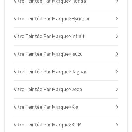
Vitre Teintée Par Marque>Honda
Vitre Teintée Par Marque>Hyundai
Vitre Teintée Par Marque>Infiniti
Vitre Teintée Par Marque>Isuzu
Vitre Teintée Par Marque>Jaguar
Vitre Teintée Par Marque>Jeep
Vitre Teintée Par Marque>Kia
Vitre Teintée Par Marque>KTM