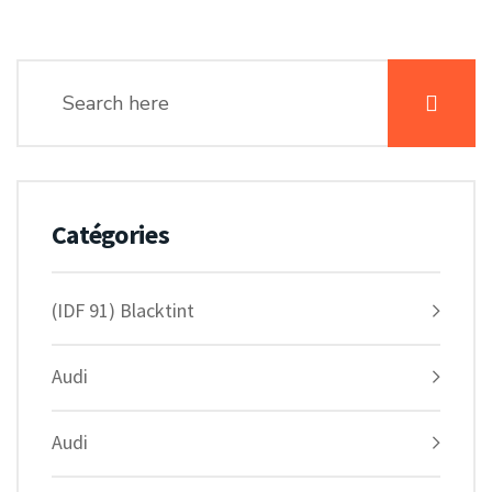
Catégories
(IDF 91) Blacktint
Audi
Audi