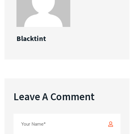
Blacktint
Leave A Comment