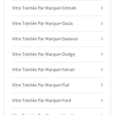
Vitre Teintée Par Marque>Citroën
Vitre Teintée Par Marque>Dacia
Vitre Teintée Par Marque>Daewoo
Vitre Teintée Par Marque>Dodge
Vitre Teintée Par Marque>Ferrari
Vitre Teintée Par Marque>Fiat
Vitre Teintée Par Marque>Ford