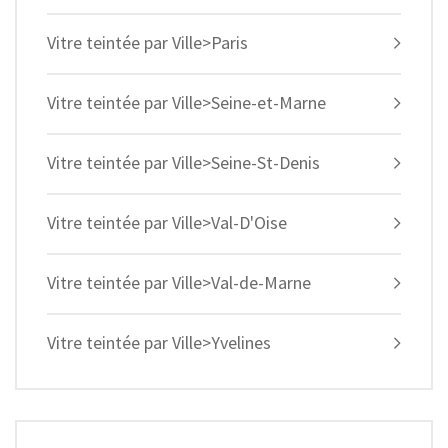
Vitre teintée par Ville>Paris
Vitre teintée par Ville>Seine-et-Marne
Vitre teintée par Ville>Seine-St-Denis
Vitre teintée par Ville>Val-D'Oise
Vitre teintée par Ville>Val-de-Marne
Vitre teintée par Ville>Yvelines