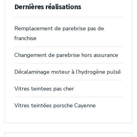
Dernières réalisations
Remplacement de parebrise pas de
franchise
Changement de parebrise hors assurance
Décalaminage moteur à l’hydrogène pulsé
Vitres teintees pas cher
Vitres teintées porsche Cayenne