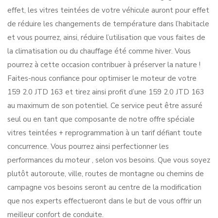
effet, les vitres teintées de votre véhicule auront pour effet
de réduire les changements de température dans l’habitacle
et vous pourrez, ainsi, réduire l’utilisation que vous faites de
la climatisation ou du chauffage été comme hiver. Vous
pourrez à cette occasion contribuer à préserver la nature !
Faites-nous confiance pour optimiser le moteur de votre
159 2.0 JTD 163 et tirez ainsi profit d’une 159 2.0 JTD 163
au maximum de son potentiel. Ce service peut être assuré
seul ou en tant que composante de notre offre spéciale
vitres teintées + reprogrammation à un tarif défiant toute
concurrence. Vous pourrez ainsi perfectionner les
performances du moteur , selon vos besoins. Que vous soyez
plutôt autoroute, ville, routes de montagne ou chemins de
campagne vos besoins seront au centre de la modification
que nos experts effectueront dans le but de vous offrir un
meilleur confort de conduite.