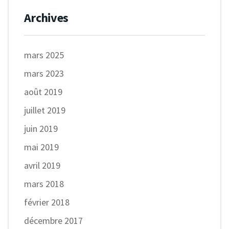
Archives
mars 2025
mars 2023
août 2019
juillet 2019
juin 2019
mai 2019
avril 2019
mars 2018
février 2018
décembre 2017