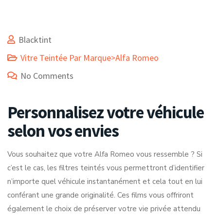
Blacktint
Vitre Teintée Par Marque>Alfa Romeo
No Comments
Personnalisez votre véhicule
selon vos envies
Vous souhaitez que votre Alfa Romeo vous ressemble ? Si
c’est le cas, les filtres teintés vous permettront d’identifier
n’importe quel véhicule instantanément et cela tout en lui
conférant une grande originalité. Ces films vous offriront
également le choix de préserver votre vie privée attendu