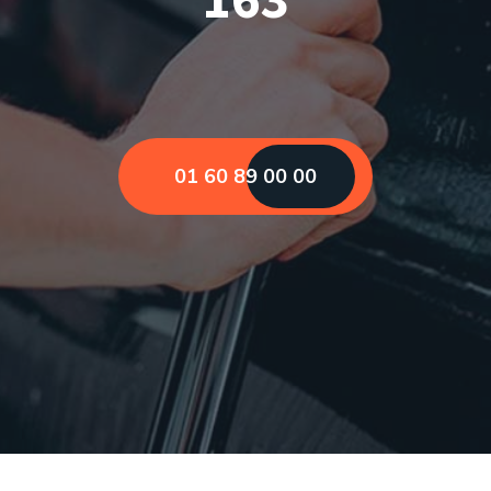
01 60 89 00 00