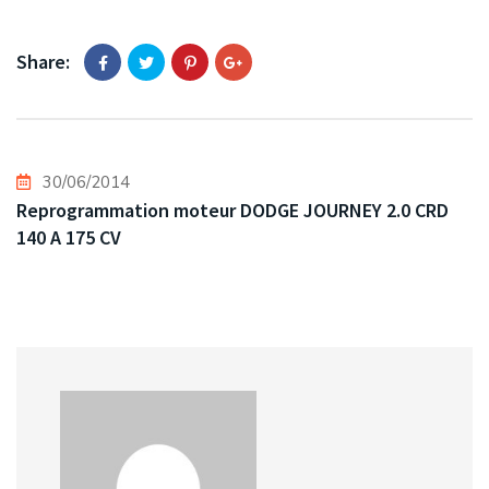
Share:
30/06/2014
Reprogrammation moteur DODGE JOURNEY 2.0 CRD
140 A 175 CV