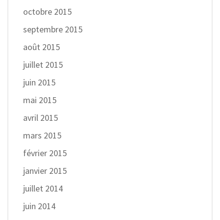
octobre 2015
septembre 2015
août 2015
juillet 2015
juin 2015
mai 2015
avril 2015
mars 2015
février 2015
janvier 2015
juillet 2014
juin 2014