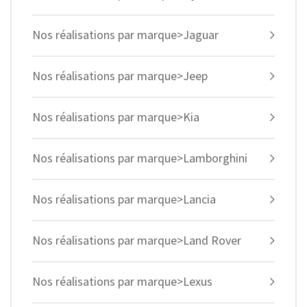
Nos réalisations par marque>Jaguar
Nos réalisations par marque>Jeep
Nos réalisations par marque>Kia
Nos réalisations par marque>Lamborghini
Nos réalisations par marque>Lancia
Nos réalisations par marque>Land Rover
Nos réalisations par marque>Lexus