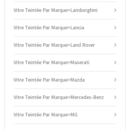
Vitre Teintée Par Marque>Lamborghini
Vitre Teintée Par Marque>Lancia
Vitre Teintée Par Marque>Land Rover
Vitre Teintée Par Marque>Maserati
Vitre Teintée Par Marque>Mazda
Vitre Teintée Par Marque>Mercedes-Benz
Vitre Teintée Par Marque>MG