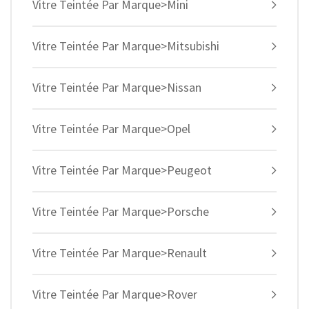
Vitre Teintée Par Marque>Mini
Vitre Teintée Par Marque>Mitsubishi
Vitre Teintée Par Marque>Nissan
Vitre Teintée Par Marque>Opel
Vitre Teintée Par Marque>Peugeot
Vitre Teintée Par Marque>Porsche
Vitre Teintée Par Marque>Renault
Vitre Teintée Par Marque>Rover