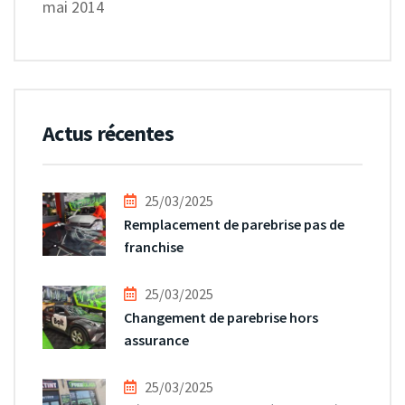
mai 2014
Actus récentes
25/03/2025
Remplacement de parebrise pas de
franchise
25/03/2025
Changement de parebrise hors
assurance
25/03/2025