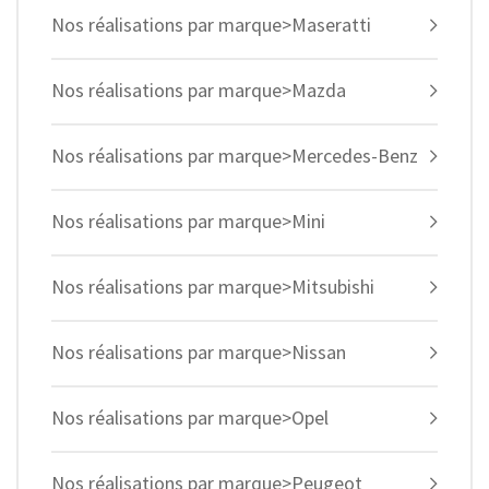
Nos réalisations par marque>Maseratti
Nos réalisations par marque>Mazda
Nos réalisations par marque>Mercedes-Benz
Nos réalisations par marque>Mini
Nos réalisations par marque>Mitsubishi
Nos réalisations par marque>Nissan
Nos réalisations par marque>Opel
Nos réalisations par marque>Peugeot