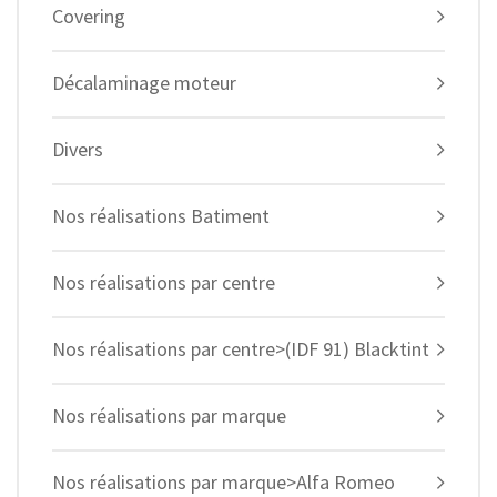
Covering
Décalaminage moteur
Divers
Nos réalisations Batiment
Nos réalisations par centre
Nos réalisations par centre>(IDF 91) Blacktint
Nos réalisations par marque
Nos réalisations par marque>Alfa Romeo