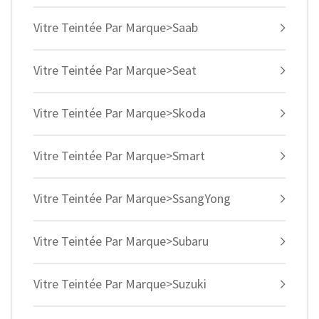
Vitre Teintée Par Marque>Saab
Vitre Teintée Par Marque>Seat
Vitre Teintée Par Marque>Skoda
Vitre Teintée Par Marque>Smart
Vitre Teintée Par Marque>SsangYong
Vitre Teintée Par Marque>Subaru
Vitre Teintée Par Marque>Suzuki