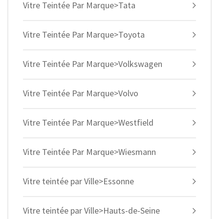
Vitre Teintée Par Marque>Tata
Vitre Teintée Par Marque>Toyota
Vitre Teintée Par Marque>Volkswagen
Vitre Teintée Par Marque>Volvo
Vitre Teintée Par Marque>Westfield
Vitre Teintée Par Marque>Wiesmann
Vitre teintée par Ville>Essonne
Vitre teintée par Ville>Hauts-de-Seine