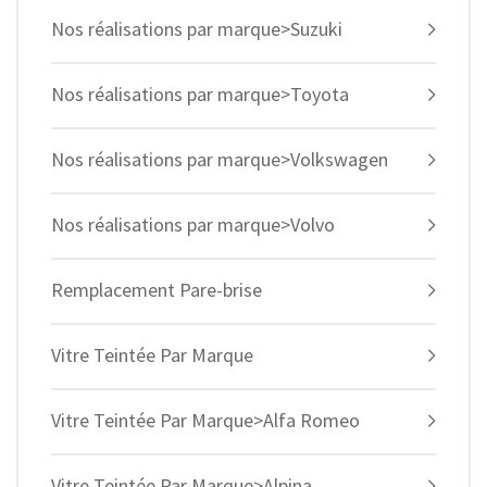
Nos réalisations par marque>Suzuki
Nos réalisations par marque>Toyota
Nos réalisations par marque>Volkswagen
Nos réalisations par marque>Volvo
Remplacement Pare-brise
Vitre Teintée Par Marque
Vitre Teintée Par Marque>Alfa Romeo
Vitre Teintée Par Marque>Alpina