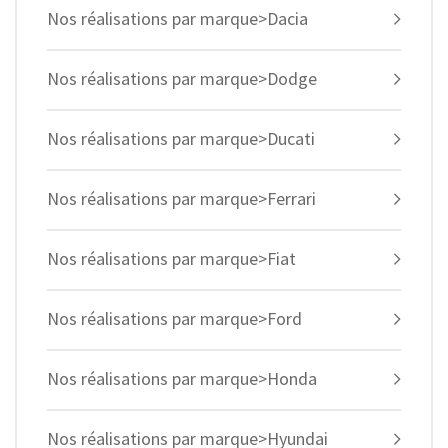
Nos réalisations par marque>Dacia
Nos réalisations par marque>Dodge
Nos réalisations par marque>Ducati
Nos réalisations par marque>Ferrari
Nos réalisations par marque>Fiat
Nos réalisations par marque>Ford
Nos réalisations par marque>Honda
Nos réalisations par marque>Hyundai