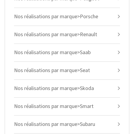
Nos réalisations par marque>Porsche
Nos réalisations par marque>Renault
Nos réalisations par marque>Saab
Nos réalisations par marque>Seat
Nos réalisations par marque>Skoda
Nos réalisations par marque>Smart
Nos réalisations par marque>Subaru