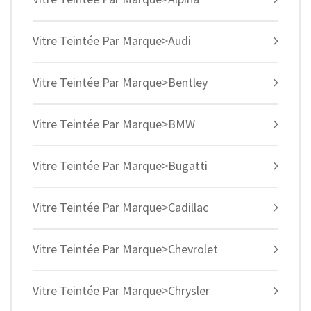
Vitre Teintée Par Marque>Audi
Vitre Teintée Par Marque>Bentley
Vitre Teintée Par Marque>BMW
Vitre Teintée Par Marque>Bugatti
Vitre Teintée Par Marque>Cadillac
Vitre Teintée Par Marque>Chevrolet
Vitre Teintée Par Marque>Chrysler