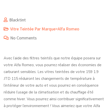
Blacktint
Vitre Teintée Par Marque>Alfa Romeo
No Comments
Avec l’aide des filtres teintés que notre équipe posera sur
votre Alfa Romeo, vous pourrez réaliser des économies de
carburant sensibles. Les vitres teintées de votre 159 1.9
JTD 115 réduiront les changements de température à
l’intérieur de votre auto et vous pourrez en conséquence
réduire l’usage de la climatisation et du chauffage été
comme hiver. Vous pourrez ainsi contribuer significativement
à protéger l’environnement ! Vous aimeriez que votre Alfa