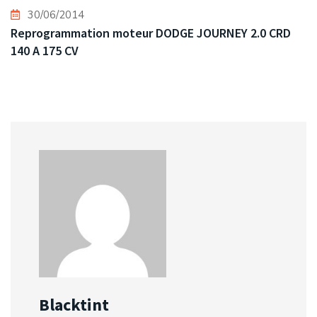
30/06/2014
Reprogrammation moteur DODGE JOURNEY 2.0 CRD
140 A 175 CV
Blacktint