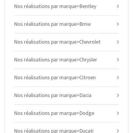
Nos réalisations par marque>Bentley
Nos réalisations par marque>Bmw
Nos réalisations par marque>Chevrolet
Nos réalisations par marque>Chrysler
Nos réalisations par marque>Citroen
Nos réalisations par marque>Dacia
Nos réalisations par marque>Dodge
Nos réalisations par marque>Ducati