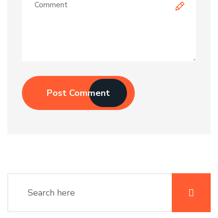
Post Comment