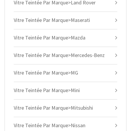
Vitre Teintée Par Marque>Land Rover
Vitre Teintée Par Marque>Maserati
Vitre Teintée Par Marque>Mazda
Vitre Teintée Par Marque>Mercedes-Benz
Vitre Teintée Par Marque>MG
Vitre Teintée Par Marque>Mini
Vitre Teintée Par Marque>Mitsubishi
Vitre Teintée Par Marque>Nissan