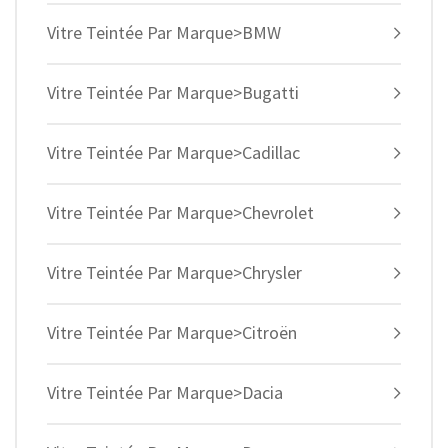
Vitre Teintée Par Marque>BMW
Vitre Teintée Par Marque>Bugatti
Vitre Teintée Par Marque>Cadillac
Vitre Teintée Par Marque>Chevrolet
Vitre Teintée Par Marque>Chrysler
Vitre Teintée Par Marque>Citroën
Vitre Teintée Par Marque>Dacia