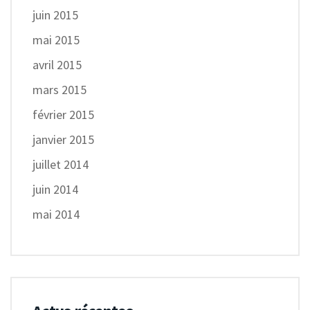
juin 2015
mai 2015
avril 2015
mars 2015
février 2015
janvier 2015
juillet 2014
juin 2014
mai 2014