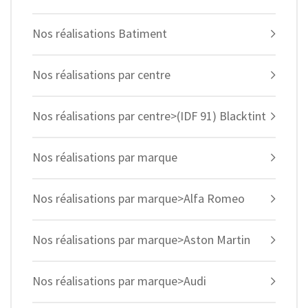
Nos réalisations Batiment
Nos réalisations par centre
Nos réalisations par centre>(IDF 91) Blacktint
Nos réalisations par marque
Nos réalisations par marque>Alfa Romeo
Nos réalisations par marque>Aston Martin
Nos réalisations par marque>Audi