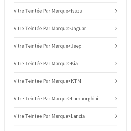
Vitre Teintée Par Marque>Isuzu
Vitre Teintée Par Marque>Jaguar
Vitre Teintée Par Marque>Jeep
Vitre Teintée Par Marque>Kia
Vitre Teintée Par Marque>KTM
Vitre Teintée Par Marque>Lamborghini
Vitre Teintée Par Marque>Lancia