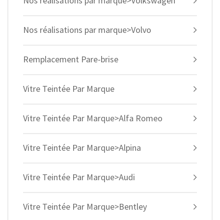
Nos réalisations par marque>Volkswagen
Nos réalisations par marque>Volvo
Remplacement Pare-brise
Vitre Teintée Par Marque
Vitre Teintée Par Marque>Alfa Romeo
Vitre Teintée Par Marque>Alpina
Vitre Teintée Par Marque>Audi
Vitre Teintée Par Marque>Bentley