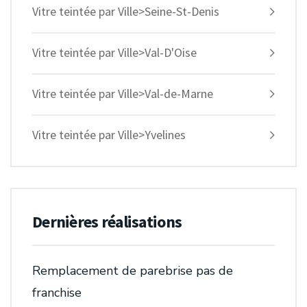
Vitre teintée par Ville>Seine-St-Denis
Vitre teintée par Ville>Val-D'Oise
Vitre teintée par Ville>Val-de-Marne
Vitre teintée par Ville>Yvelines
Dernières réalisations
Remplacement de parebrise pas de
franchise