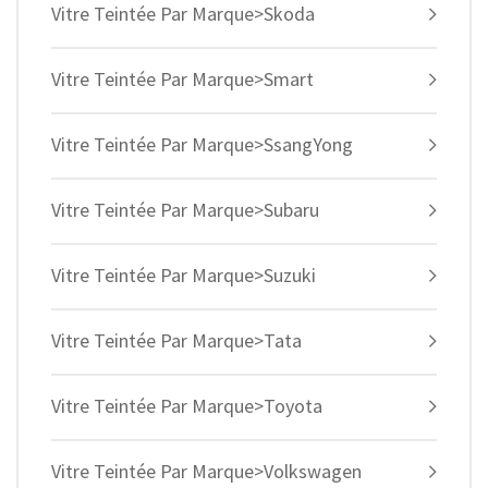
Vitre Teintée Par Marque>Skoda
Vitre Teintée Par Marque>Smart
Vitre Teintée Par Marque>SsangYong
Vitre Teintée Par Marque>Subaru
Vitre Teintée Par Marque>Suzuki
Vitre Teintée Par Marque>Tata
Vitre Teintée Par Marque>Toyota
Vitre Teintée Par Marque>Volkswagen