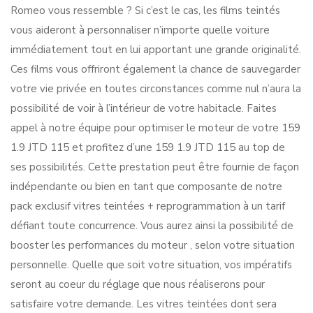
Romeo vous ressemble ? Si c’est le cas, les films teintés
vous aideront à personnaliser n’importe quelle voiture
immédiatement tout en lui apportant une grande originalité.
Ces films vous offriront également la chance de sauvegarder
votre vie privée en toutes circonstances comme nul n’aura la
possibilité de voir à l’intérieur de votre habitacle. Faites
appel à notre équipe pour optimiser le moteur de votre 159
1.9 JTD 115 et profitez d’une 159 1.9 JTD 115 au top de
ses possibilités. Cette prestation peut être fournie de façon
indépendante ou bien en tant que composante de notre
pack exclusif vitres teintées + reprogrammation à un tarif
défiant toute concurrence. Vous aurez ainsi la possibilité de
booster les performances du moteur , selon votre situation
personnelle. Quelle que soit votre situation, vos impératifs
seront au coeur du réglage que nous réaliserons pour
satisfaire votre demande. Les vitres teintées dont sera