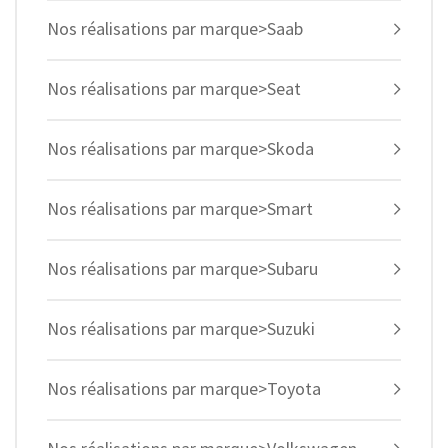
Nos réalisations par marque>Saab
Nos réalisations par marque>Seat
Nos réalisations par marque>Skoda
Nos réalisations par marque>Smart
Nos réalisations par marque>Subaru
Nos réalisations par marque>Suzuki
Nos réalisations par marque>Toyota