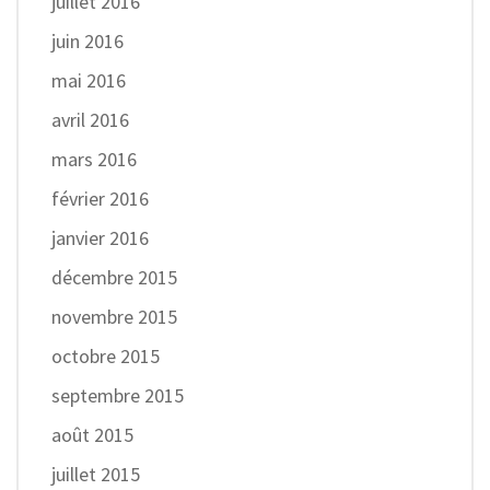
juillet 2016
juin 2016
mai 2016
avril 2016
mars 2016
février 2016
janvier 2016
décembre 2015
novembre 2015
octobre 2015
septembre 2015
août 2015
juillet 2015