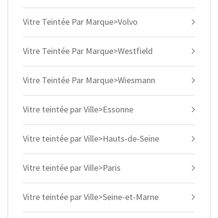
Vitre Teintée Par Marque>Volvo
Vitre Teintée Par Marque>Westfield
Vitre Teintée Par Marque>Wiesmann
Vitre teintée par Ville>Essonne
Vitre teintée par Ville>Hauts-de-Seine
Vitre teintée par Ville>Paris
Vitre teintée par Ville>Seine-et-Marne