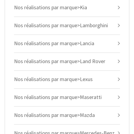
Nos réalisations par marque>Kia
Nos réalisations par marque>Lamborghini
Nos réalisations par marque>Lancia
Nos réalisations par marque>Land Rover
Nos réalisations par marque>Lexus
Nos réalisations par marque>Maseratti
Nos réalisations par marque>Mazda
Nos réalisations par marque>Mercedes-Benz