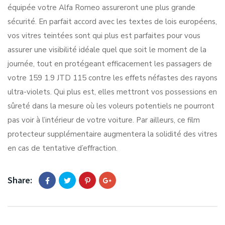
équipée votre Alfa Romeo assureront une plus grande
sécurité. En parfait accord avec les textes de lois européens,
vos vitres teintées sont qui plus est parfaites pour vous
assurer une visibilité idéale quel que soit le moment de la
journée, tout en protégeant efficacement les passagers de
votre 159 1.9 JTD 115 contre les effets néfastes des rayons
ultra-violets. Qui plus est, elles mettront vos possessions en
sûreté dans la mesure où les voleurs potentiels ne pourront
pas voir à l’intérieur de votre voiture. Par ailleurs, ce film
protecteur supplémentaire augmentera la solidité des vitres
en cas de tentative d’effraction.
Share: