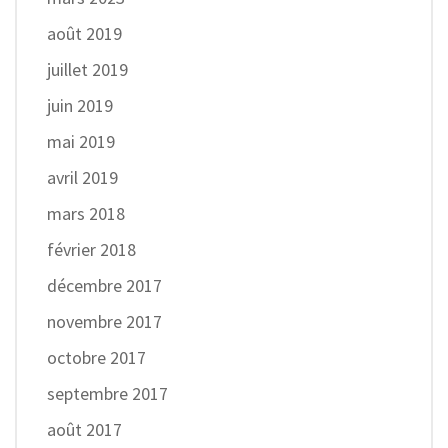
août 2019
juillet 2019
juin 2019
mai 2019
avril 2019
mars 2018
février 2018
décembre 2017
novembre 2017
octobre 2017
septembre 2017
août 2017