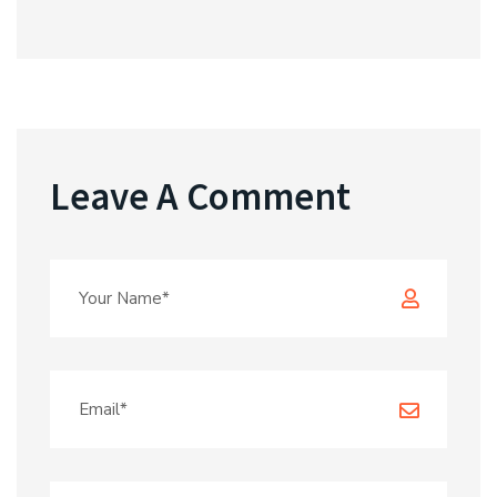
Leave A Comment