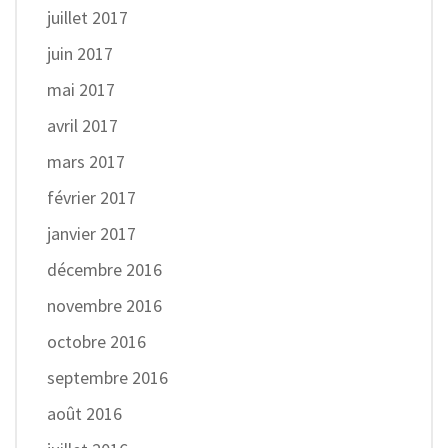
juillet 2017
juin 2017
mai 2017
avril 2017
mars 2017
février 2017
janvier 2017
décembre 2016
novembre 2016
octobre 2016
septembre 2016
août 2016