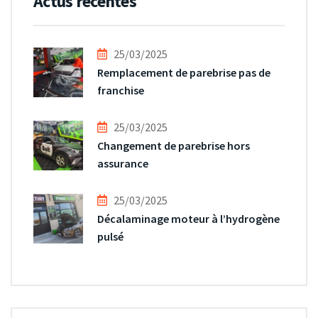
Actus récentes
25/03/2025
Remplacement de parebrise pas de
franchise
25/03/2025
Changement de parebrise hors
assurance
25/03/2025
Décalaminage moteur à l’hydrogène
pulsé