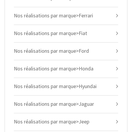
Nos réalisations par marque>Ferrari
Nos réalisations par marque>Fiat
Nos réalisations par marque>Ford
Nos réalisations par marque>Honda
Nos réalisations par marque>Hyundai
Nos réalisations par marque>Jaguar
Nos réalisations par marque>Jeep