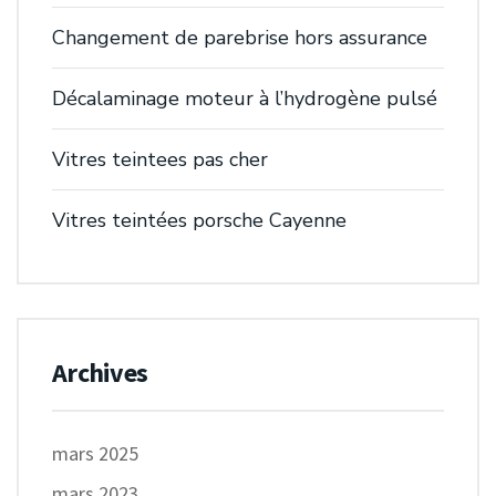
Changement de parebrise hors assurance
Décalaminage moteur à l’hydrogène pulsé
Vitres teintees pas cher
Vitres teintées porsche Cayenne
Archives
mars 2025
mars 2023