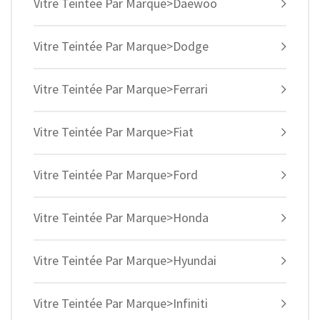
Vitre Teintée Par Marque>Daewoo
Vitre Teintée Par Marque>Dodge
Vitre Teintée Par Marque>Ferrari
Vitre Teintée Par Marque>Fiat
Vitre Teintée Par Marque>Ford
Vitre Teintée Par Marque>Honda
Vitre Teintée Par Marque>Hyundai
Vitre Teintée Par Marque>Infiniti