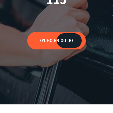
01 60 89 00 00