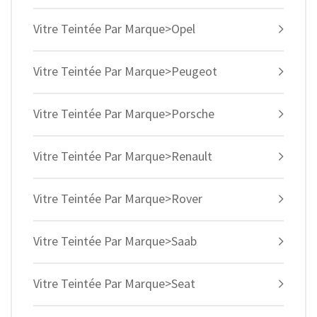
Vitre Teintée Par Marque>Opel
Vitre Teintée Par Marque>Peugeot
Vitre Teintée Par Marque>Porsche
Vitre Teintée Par Marque>Renault
Vitre Teintée Par Marque>Rover
Vitre Teintée Par Marque>Saab
Vitre Teintée Par Marque>Seat