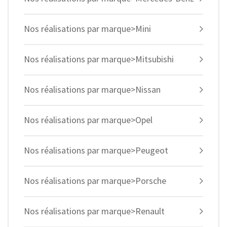
Nos réalisations par marque>Mini
Nos réalisations par marque>Mitsubishi
Nos réalisations par marque>Nissan
Nos réalisations par marque>Opel
Nos réalisations par marque>Peugeot
Nos réalisations par marque>Porsche
Nos réalisations par marque>Renault