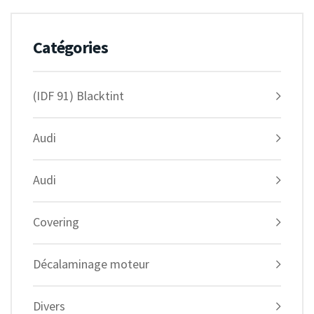
Catégories
(IDF 91) Blacktint
Audi
Audi
Covering
Décalaminage moteur
Divers